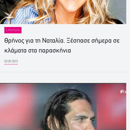
Lifestyle
Θρήνος για τη Ναταλία. Ξέσπασε σήμερα σε
κλάματα στα παρασκήνια
03.09.2015