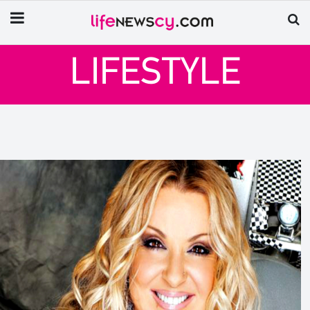
LIFESTYLE