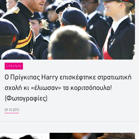
Lifestyle
Ο Πρίγκιπας Harry επισκέφτηκε στρατιωτική
σχολή κι «έλιωσαν» τα κοριτσόπουλα!
(Φωτογραφίες)
09.10.2015