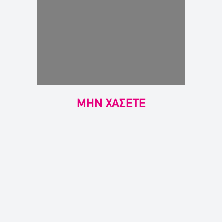
ΜΗΝ ΧΑΣΕΤΕ