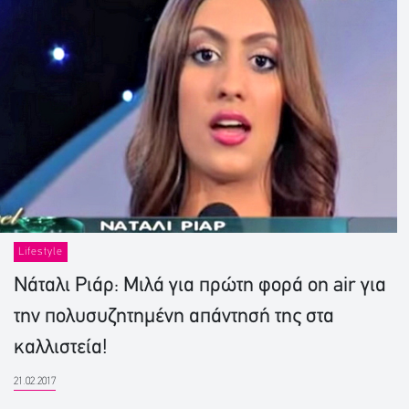
Lifestyle
Νάταλι Ριάρ: Μιλά για πρώτη φορά on air για
την πολυσυζητημένη απάντησή της στα
καλλιστεία!
21.02.2017