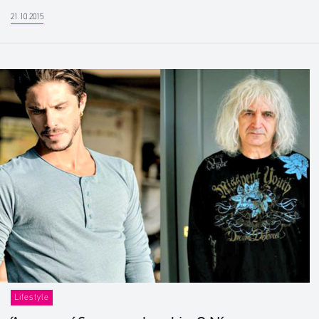
21.10.2015
Lifestyle