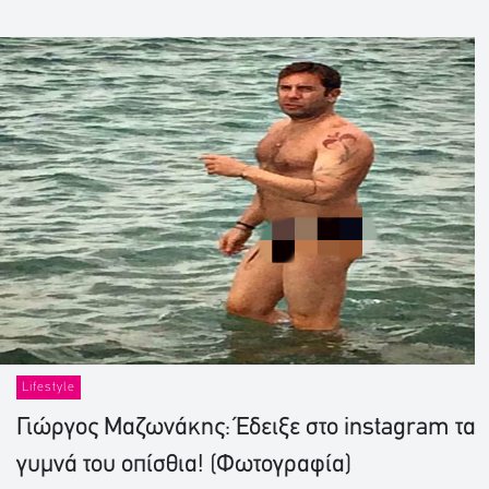
Lifestyle
Γιώργος Μαζωνάκης: Έδειξε στο instagram τα
γυμνά του οπίσθια! (Φωτογραφία)