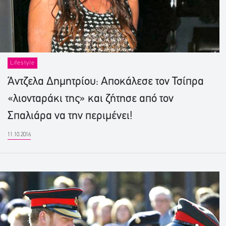
Lifestyle
Άντζελα Δημητρίου: Αποκάλεσε τον Τσίπρα
«λιονταράκι της» και ζήτησε από τον
Σπαλιάρα να την περιμένει!
11.10.2016