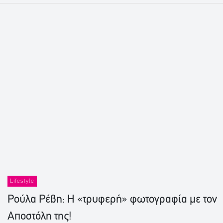
Lifestyle
Ρούλα Ρέβη: Η «τρυφερή» φωτογραφία με τον
Αποστόλη της!