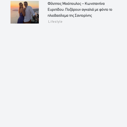
Φίλιππος Μιχόπουλος – Κωνσταντίνα
Ευριπίδου: Ποζάρουν αγκαλιά με φόντο το
ηλιοβασίλεμα της Σαντορίνης
Lifestyle