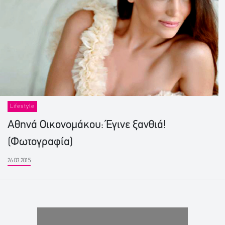
Lifestyle
Αθηνά Οικονομάκου: Έγινε ξανθιά!
(Φωτογραφία)
26.03.2015