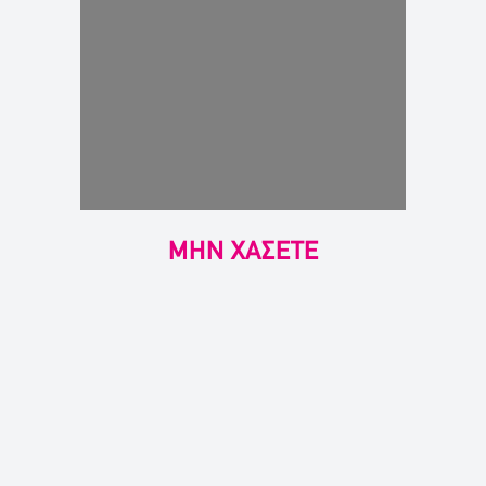
ΜΗΝ ΧΑΣΕΤΕ