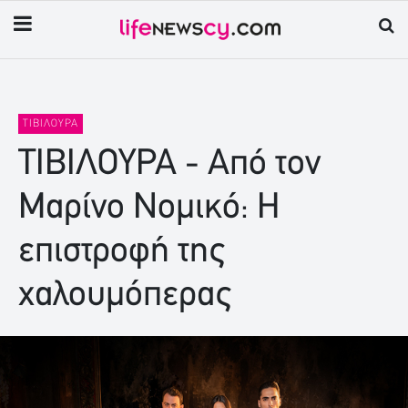
ΤΙΒΙΛΟΥΡΑ
ΤΙΒΙΛΟΥΡΑ - Από τον
Μαρίνο Νομικό: Η
επιστροφή της
χαλουμόπερας