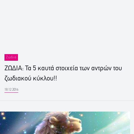
Ζώδια
ΖΩΔΙΑ: Τα 5 καυτά στοιχεία των αντρών του
ζωδιακού κύκλου!!
18.12.2016