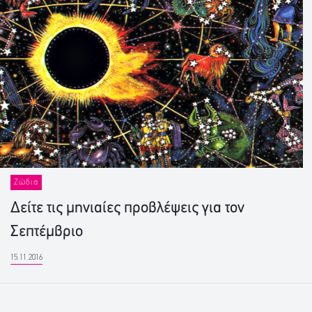
Ζώδια
Δείτε τις μηνιαίες προβλέψεις για τον
Σεπτέμβριο
15.11.2016