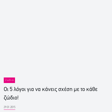
Ζώδια
Οι 5 λόγοι για να κάνεις σχέση με το κάθε
ζώδιο!
29.01.2015