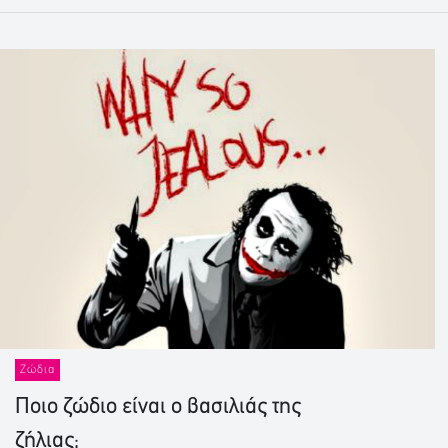
Ζώδια
Ποιο ζώδιο είναι ο βασιλιάς της
ζήλιας;