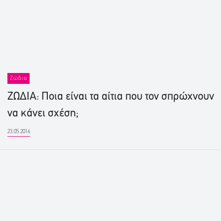
Ζώδια
ΖΩΔΙΑ: Ποια είναι τα αίτια που τον σπρώχνουν
να κάνει σχέση;
23.05.2016