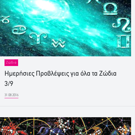
Ζώδια
Ημερήσιες Προβλέψεις για όλα τα Ζώδια
3/9
31.08.2016