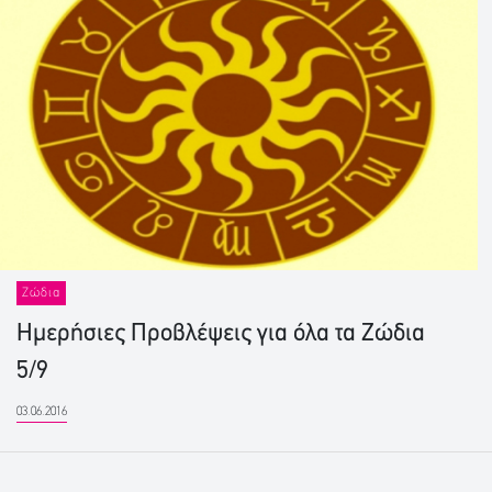
Ζώδια
Ημερήσιες Προβλέψεις για όλα τα Ζώδια
5/9
03.06.2016