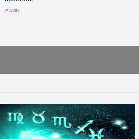
29.04.2016