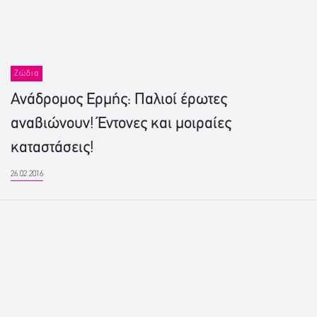
Ζώδια
Ανάδρομος Ερμής: Παλιοί έρωτες
αναβιώνουν! Έντονες και μοιραίες
καταστάσεις!
26.02.2016