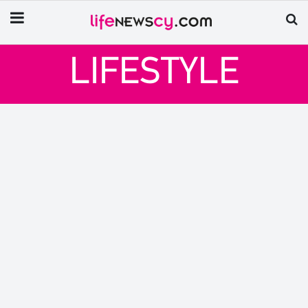
LIFESTYLE