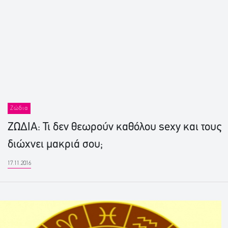
Ζώδια
ΖΩΔΙΑ: Τι δεν θεωρούν καθόλου sexy και τους
διώχνει μακριά σου;
17.11.2016