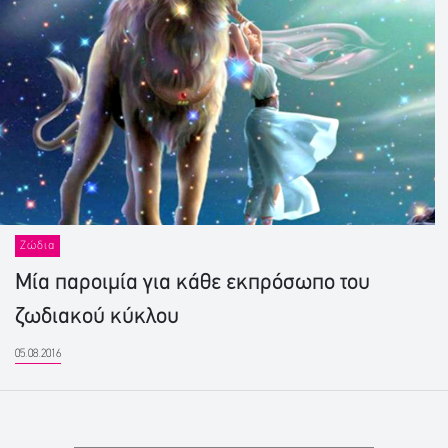
Ζώδια
Μία παροιμία για κάθε εκπρόσωπο του
ζωδιακού κύκλου
05.08.2016