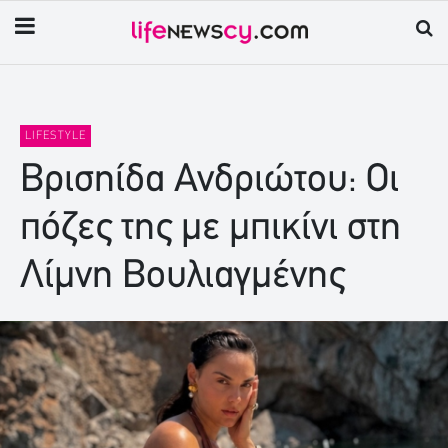
LIFESTYLE
Βρισηίδα Ανδριώτου: Οι
πόζες της με μπικίνι στη
Λίμνη Βουλιαγμένης