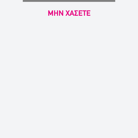
ΜΗΝ ΧΑΣΕΤΕ