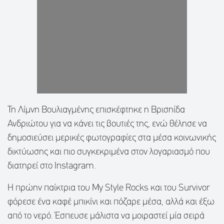
Τη Λίμνη Βουλιαγμένης επισκέφτηκε η Βρισηίδα
Ανδριώτου για να κάνει τις βουτιές της, ενώ θέλησε να
δημοσιεύσει μερικές φωτογραφίες στα μέσα κοινωνικής
δικτύωσης και πιο συγκεκριμένα στον λογαριασμό που
διατηρεί στο Instagram.
Η πρώην παίκτρια του My Style Rocks και του Survivor
φόρεσε ένα καφέ μπικίνι και πόζαρε μέσα, αλλά και έξω
από το νερό. Έσπευσε μάλιστα να μοιραστεί μία σειρά