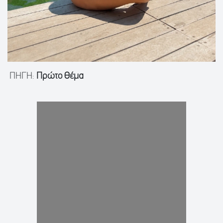
ΠΗΓΗ:
Πρώτο Θέμα