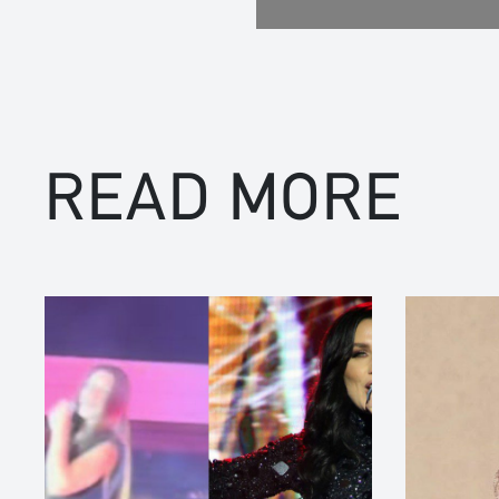
READ MORE