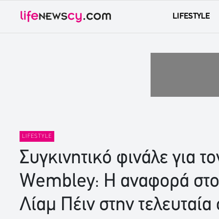
LIFESTYLE
LIFESTYLE
Συγκινητικό φινάλε για το
Wembley: Η αναφορά στου
Λίαμ Πέιν στην τελευταία