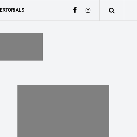
ERTORIALS