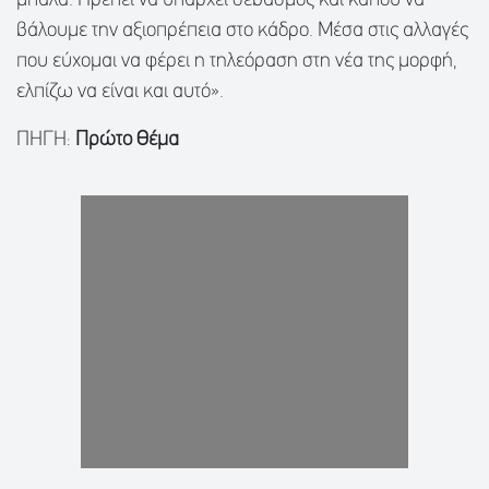
μπάλα. Πρέπει να υπάρχει σεβασμός και κάπου να
βάλουμε την αξιοπρέπεια στο κάδρο. Μέσα στις αλλαγές
που εύχομαι να φέρει η τηλεόραση στη νέα της μορφή,
ελπίζω να είναι και αυτό».
ΠΗΓΗ:
Πρώτο Θέμα