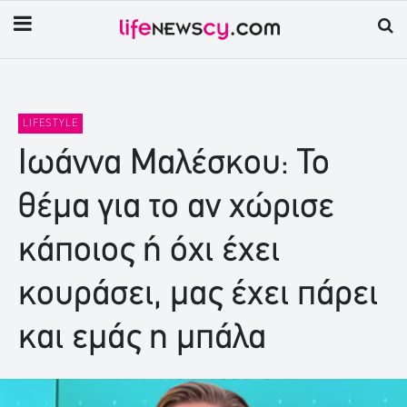
LIFESTYLE
Ιωάννα Μαλέσκου: Το
θέμα για το αν χώρισε
κάποιος ή όχι έχει
κουράσει, μας έχει πάρει
και εμάς η μπάλα