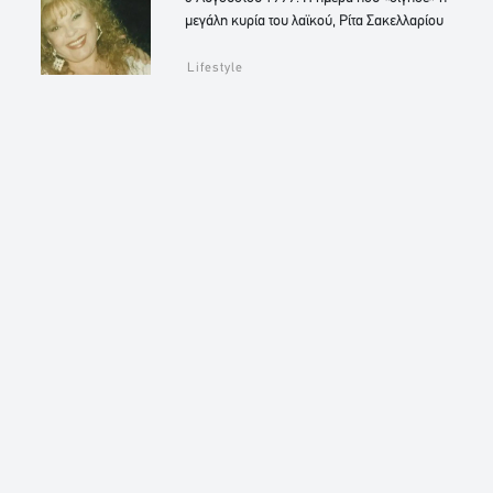
μεγάλη κυρία του λαϊκού, Ρίτα Σακελλαρίου
Lifestyle