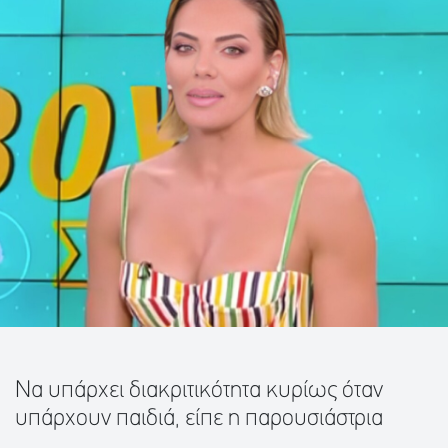
Να υπάρχει διακριτικότητα κυρίως όταν
υπάρχουν παιδιά, είπε η παρουσιάστρια