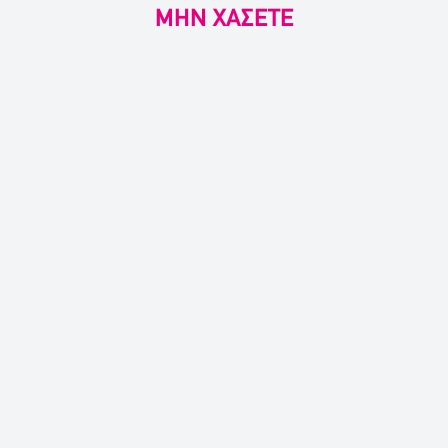
ΜΗΝ ΧΑΣΕΤΕ