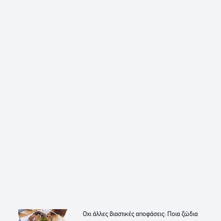
Όχι άλλες βιαστικές αποφάσεις: Ποια ζώδια