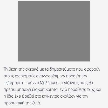
Τη θέση της σχετικά με τα δημοσιεύματα που αφορούν
στους χωρισμούς αναγνωρίσιμων προσώπων
εξέφρασε η Ιωάννα Μαλέσκου, τονίζοντας πως θα
πρέπει υπάρχει διακριτικότητα, ενώ πρόσθεσε πως και
η ίδια έχει βρεθεί στο επίκεντρο σχολίων για την
προσωπική της ζωή.