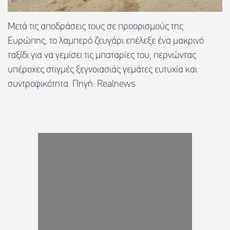
Μετά τις αποδράσεις τους σε προορισμούς της
Ευρώπης, το λαμπερό ζευγάρι επέλεξε ένα μακρινό
ταξίδι για να γεμίσει τις μπαταρίες του, περνώντας
υπέροχες στιγμές ξεγνοιασιάς γεμάτες ευτυχία και
συντροφικότητα. Πηγή: Realnews