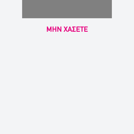
ΜΗΝ ΧΑΣΕΤΕ