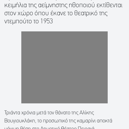
κειμήλια της αείμνηστης ηθοποιού εκτίθενται
στον χώρο όπου έκανε το θεατρικό της
ντεμπούτο το 1953
Τριάντα χρόνια μετά τον θάνατο της Αλίκης
Βουγιουκλάκη, το προσωπικό της καμαρίνι αποκτά