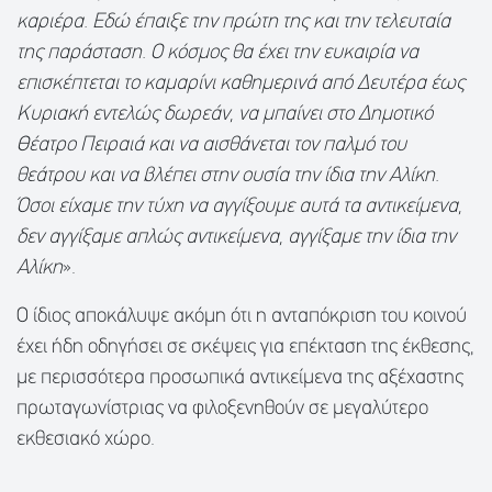
καριέρα. Εδώ έπαιξε την πρώτη της και την τελευταία
της παράσταση. Ο κόσμος θα έχει την ευκαιρία να
επισκέπτεται το καμαρίνι καθημερινά από Δευτέρα έως
Κυριακή εντελώς δωρεάν, να μπαίνει στο Δημοτικό
Θέατρο Πειραιά και να αισθάνεται τον παλμό του
θεάτρου και να βλέπει στην ουσία την ίδια την Αλίκη.
Όσοι είχαμε την τύχη να αγγίξουμε αυτά τα αντικείμενα,
δεν αγγίξαμε απλώς αντικείμενα, αγγίξαμε την ίδια την
Αλίκη
».
Ο ίδιος αποκάλυψε ακόμη ότι η ανταπόκριση του κοινού
έχει ήδη οδηγήσει σε σκέψεις για επέκταση της έκθεσης,
με περισσότερα προσωπικά αντικείμενα της αξέχαστης
πρωταγωνίστριας να φιλοξενηθούν σε μεγαλύτερο
εκθεσιακό χώρο.