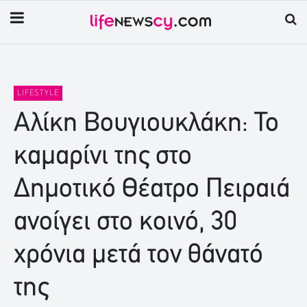
LIFESTYLE
Αλίκη Βουγιουκλάκη: Το
καμαρίνι της στο
Δημοτικό Θέατρο Πειραιά
ανοίγει στο κοινό, 30
χρόνια μετά τον θάνατό
της