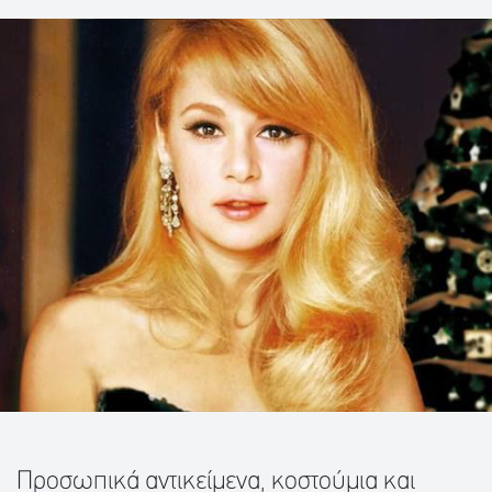
Προσωπικά αντικείμενα, κοστούμια και