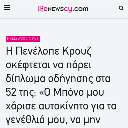
HOLLYWOOD NEWS
Η Πενέλοπε Κρουζ
σκέφτεται να πάρει
δίπλωμα οδήγησης στα
52 της: «Ο Μπόνο μου
χάρισε αυτοκίνητο για τα
γενέθλιά μου, να μην