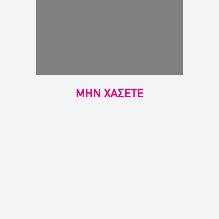
ΜΗΝ ΧΑΣΕΤΕ