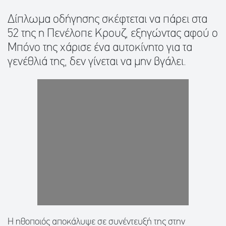
Δίπλωμα οδήγησης σκέφτεται να πάρει στα
52 της η Πενέλοπε Κρουζ, εξηγώντας αφού ο
Μπόνο της χάρισε ένα αυτοκίνητο για τα
γενέθλιά της, δεν γίνεται να μην βγάλει.
Η ηθοποιός αποκάλυψε σε συνέντευξή της στην