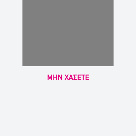
ΜΗΝ ΧΑΣΕΤΕ