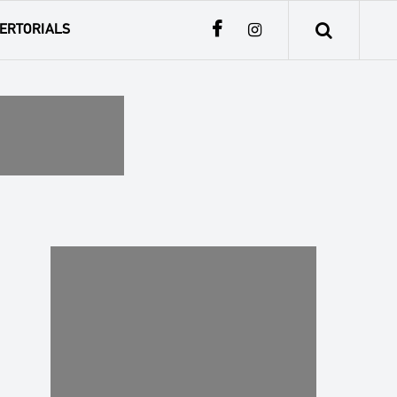
ERTORIALS