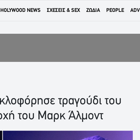
HOLYWOOD NEWS
ΣΧΕΣΕΙΣ & SEX
ΖΩΔΙΑ
PEOPLE
ADV
κλοφόρησε τραγούδι του
τοχή του Μαρκ Άλμοντ