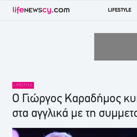
LIFESTYLE
LIFESTYLE
Ο Γιώργος Καραδήμος κυ
στα αγγλικά με τη συμμε