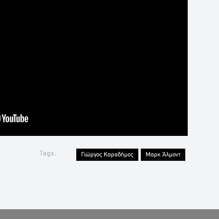
Tags:
Γιώργος Καραδήμος
Μαρκ Άλμοντ