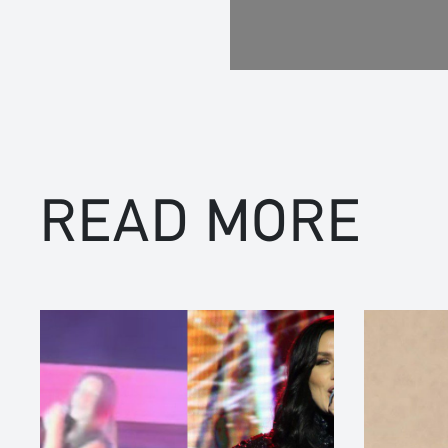
READ MORE