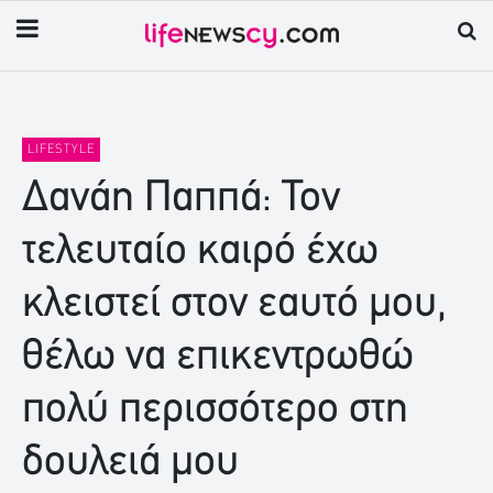
LIFESTYLE
Δανάη Παππά: Τον
τελευταίο καιρό έχω
κλειστεί στον εαυτό μου,
θέλω να επικεντρωθώ
πολύ περισσότερο στη
δουλειά μου