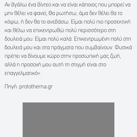
Αν βγάλω ένα βίντεο και να είναι κάποιος που μπορεί να
μην θέλει να φανεί; Θα ρωτήσω, άμα δεν θέλει θα το
κόψω, ή δεν θα το ανεβάσω. Είμαι πολύ πιο προσεκτική
και θέλω να επικεντρωθώ πολύ περισσότερο στη
δουλειά μου. Είμαι πολύ καλά. Επικεντρωμένη πολύ στη
δουλειά μου και στα πράγματα που συμβαίνουν. Φυσικά
πρέπει να δίνουμε χώρο στην προσωπική μας ζωή,
αλλά η προσοχή μου αυτή τη στιγμή είναι στο
επαγγελματικό».
Πηγή: protothema.gr