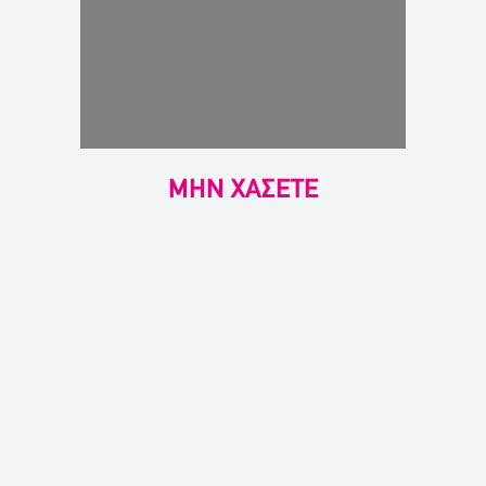
ΜΗΝ ΧΑΣΕΤΕ