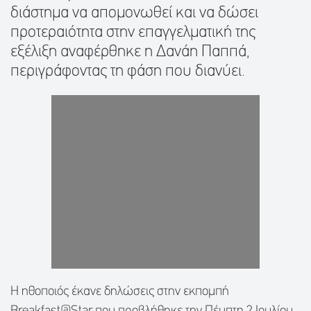
διάστημα να απομονωθεί και να δώσει
προτεραιότητα στην επαγγελματική της
εξέλιξη αναφέρθηκε η Δανάη Παππά,
περιγράφοντας τη φάση που διανύει.
Η ηθοποιός έκανε δηλώσεις στην εκπομπή