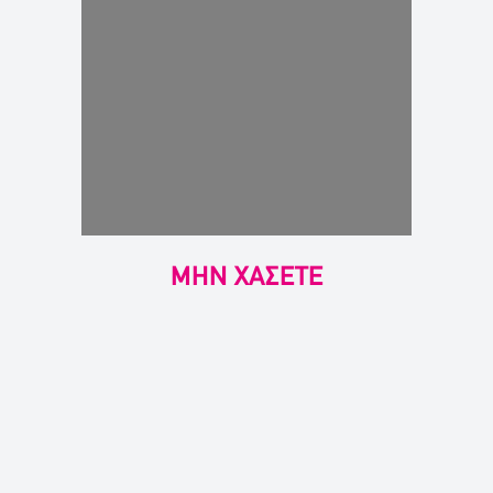
ΜΗΝ ΧΑΣΕΤΕ