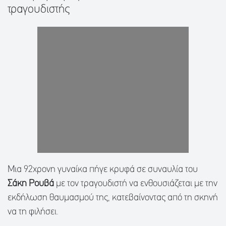
τραγουδιστής
Μια 92χρονη γυναίκα πήγε κρυφά σε συναυλία του
Σάκη Ρουβά
με τον τραγουδιστή να ενθουσιάζεται με την
εκδήλωση θαυμασμού της, κατεβαίνοντας από τη σκηνή
να τη φιλήσει.