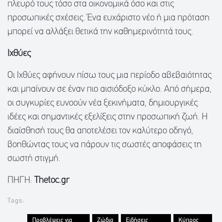
πλευρό τους τόσο στα οικονομικά όσο και στις
προσωπικές σχέσεις. Ένα ευχάριστο νέο ή μια πρόταση
μπορεί να αλλάξει θετικά την καθημερινότητά τους.
Ιχθύες
Οι Ιχθύες αφήνουν πίσω τους μια περίοδο αβεβαιότητας
και μπαίνουν σε έναν πιο αισιόδοξο κύκλο. Από σήμερα,
οι συγκυρίες ευνοούν νέα ξεκινήματα, δημιουργικές
ιδέες και σημαντικές εξελίξεις στην προσωπική ζωή. Η
διαίσθησή τους θα αποτελέσει τον καλύτερο οδηγό,
βοηθώντας τους να πάρουν τις σωστές αποφάσεις τη
σωστή στιγμή.
ΠΗΓΗ:
Thetoc.gr
Tags:
Προβλέψεις για
Ζώδια
Ειδήσεις
Κύπρος