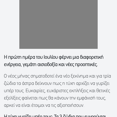
Η πρώτη ημέρα του Ιουλίου φέρνει μια διαφορετική
ενέργεια, γεμάτη αισιοδοξία και νέες προοπτικές.
Ο νέος μήνας σηματοδοτεί ένα νέο ξεκίνημα και για τρία
ζώδια τα άστρα δείχνουν πως η τύχη αρχίζει να γυρίζει
υπέρ τους. Ευκαιρίες, ευχάριστες εκπλήξεις και θετικές
εξελίξεις φαίνεται πως θα κάνουν την εμφάνισή τους,
αρκεί να είναι έτοιμοι να τις αξιοποιήσουν.