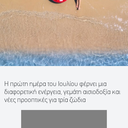
Η πρώτη ημέρα του Ιουλίου φέρνει μια
διαφορετική ενέργεια, γεμάτη αισιοδοξία και
νέες προοπτικές για τρία ζώδια