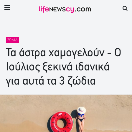
ΖΏΔΙΑ
Τα άστρα χαμογελούν - Ο
Ιούλιος ξεκινά ιδανικά
για αυτά τα 3 ζώδια