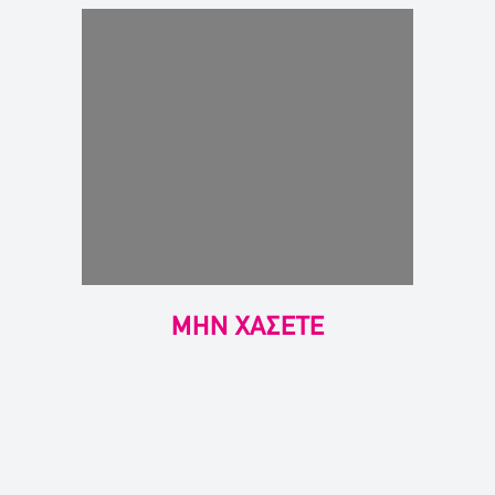
ΜΗΝ ΧΑΣΕΤΕ