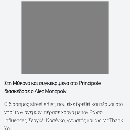
Στη Μύκονο και συγκεκριμένα στο Principote
διασκέδασε ο Alec Monopoly.
Ο διάσημος street artist, που είχε βρεθεί και πέρυσι στο
νησί των ανέμων, πέρασε χρόνο με τον Ρώσο
influencer, Σεργκέι Κοσένκο, γνωστός και ως Mr Thank
You.