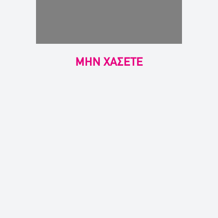
ΜΗΝ ΧΑΣΕΤΕ