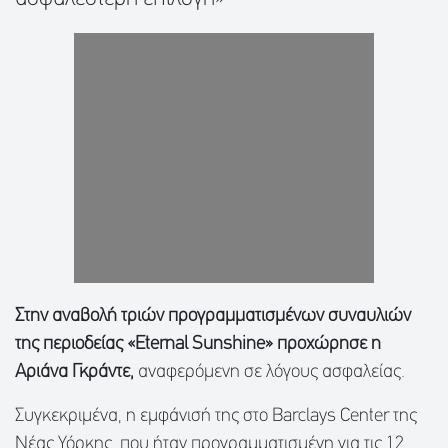
Στην αναβολή τριών προγραμματισμένων συναυλιών
της περιοδείας «Eternal Sunshine» προχώρησε η
Αριάνα Γκράντε,
αναφερόμενη σε λόγους ασφαλείας.
Συγκεκριμένα, η εμφάνισή της στο Barclays Center της
Νέας Υόρκης, που ήταν προγραμματισμένη για τις 12