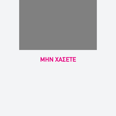
ΜΗΝ ΧΑΣΕΤΕ