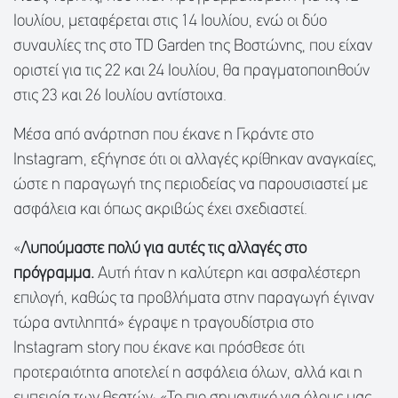
Ιουλίου, μεταφέρεται στις 14 Ιουλίου, ενώ οι δύο
συναυλίες της στο TD Garden της Βοστώνης, που είχαν
οριστεί για τις 22 και 24 Ιουλίου, θα πραγματοποιηθούν
στις 23 και 26 Ιουλίου αντίστοιχα.
Μέσα από ανάρτηση που έκανε η Γκράντε στο
Instagram, εξήγησε ότι οι αλλαγές κρίθηκαν αναγκαίες,
ώστε η παραγωγή της περιοδείας να παρουσιαστεί με
ασφάλεια και όπως ακριβώς έχει σχεδιαστεί.
«
Λυπούμαστε πολύ για αυτές τις αλλαγές στο
πρόγραμμα.
Αυτή ήταν η καλύτερη και ασφαλέστερη
επιλογή, καθώς τα προβλήματα στην παραγωγή έγιναν
τώρα αντιληπτά» έγραψε η τραγουδίστρια στο
Instagram story που έκανε και πρόσθεσε ότι
προτεραιότητα αποτελεί η ασφάλεια όλων, αλλά και η