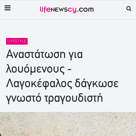
LIFESTYLE
Αναστάτωση για
λουόμενους -
Λαγοκέφαλος δάγκωσε
γνωστό τραγουδιστή