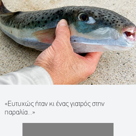
«Ευτυχώς ήταν κι ένας γιατρός στην
παραλία...»