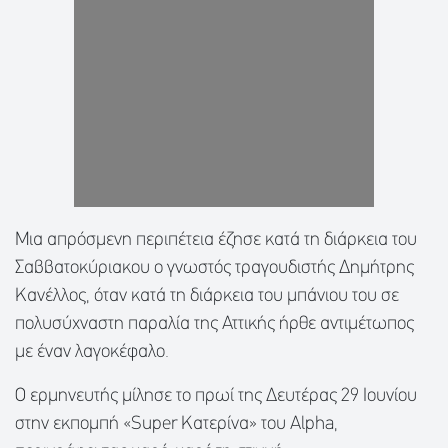
Μια απρόσμενη περιπέτεια έζησε κατά τη διάρκεια του
Σαββατοκύριακου ο γνωστός τραγουδιστής Δημήτρης
Κανέλλος, όταν κατά τη διάρκεια του μπάνιου του σε
πολυσύχναστη παραλία της Αττικής ήρθε αντιμέτωπος
με έναν λαγοκέφαλο.
Ο ερμηνευτής μίλησε το πρωί της Δευτέρας 29 Ιουνίου
στην εκπομπή «Super Κατερίνα» του Alpha,