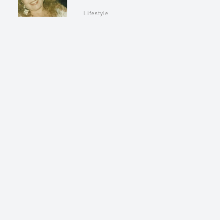
Lifestyle