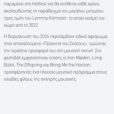
παραμένει στο Hellfest και θα εκτίθεται κάθε χρόνο,
ακολουθώντας το παράδειγμα του μεγάλου μνημείου
προς τιμήν του Lemmy Kilmister, το οποίο κοσμεί τον
χώρο από το 2022.
Η διοργάνωση του 2026 περιλάμβανε ειδικό αφιέρωμα
στον αποκαλούμενο «Πρίγκιπα του Σκότους», τιμώντας
την τεράστια προσφορά του στη μουσική σκηνή. Στο
φεστιβάλ εμφανίστηκαν επίσης οι Iron Maiden, Limp
Bizkit, The Offspring και Bring Me the Horizon,
προσφέροντας ένα πλούσιο μουσικό πρόγραμμα στους
χιλιάδες φίλους της σκληρής μουσικής.