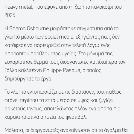
heavy metal, που έφυγε από τη ζωή το καλοκαίρι του
2025.
Η Sharon Osbourne μοιράστηκε στιγμιότυπα από το
γλυπτό μέσω των social media, εξηγώντας πως δεν
κατάφερε να παρευρεθεί στην τελετή λόγω ενός
απρόοπτου προβλήματος υγείας. Στο μήνυμά της
ευχαρίστησε θερμά τους διοργανωτές και ιδιαίτερα τον
Γάλλο καλλιτέχνη Philippe Pasqua, ο οποίος
δημιούργησε το έργο.
Το γλυπτό εντυπωσιάζει με τις διαστάσεις του, καθώς
φτάνει περίπου τα επτά μέτρα σε ύψος και ζυγίζει
αρκετούς τόνους, αποτελώντας πλέον ένα από τα πιο
χαρακτηριστικά σημεία του φεστιβάλ.
Μάλιστα, οι διοργανωτές ανακοίνωσαν ότι το άγαλμα θα