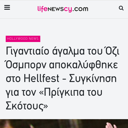
HOLLYWOOD NEWS
Γιγαντιαίο άγαλμα του Όζι
Όσμπορν αποκαλύφθηκε
στο Hellfest - Συγκίνηση
για τον «Πρίγκιπα του
Σκότους»