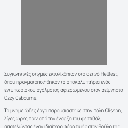
Συγκινητικές στιγμές εκτυλίχθηκαν στο φετινό Hellfest,
όπου πραγματοποιήθηκαν τα αποκαλυπτήρια ενός
εντυπωσιακού αγάλματος αφιερωμένου στον αείμνηστο
Ozzy Osbourne.
Το μνημειώδες έργο παρουσιάστηκε στην πόλη Clisson,
λίγες ώρες πριν από την έναρξη του φεστιβάλ,
αποτελώντας έναν ιδιαίτερο φόρο τιμής στον θρύλο της