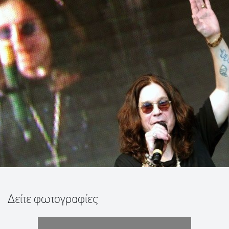
Δείτε φωτογραφίες