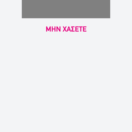
ΜΗΝ ΧΑΣΕΤΕ