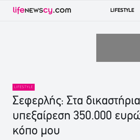
LIFESTYLE
LIFESTYLE
Σεφερλής: Στα δικαστήρια
υπεξαίρεση 350.000 ευρ
κόπο μου