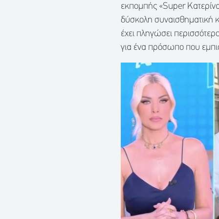
εκπομπής «Super Κατερίνα
δύσκολη συναισθηματική κ
έχει πληγώσει περισσότερο 
για ένα πρόσωπο που εμπισ