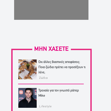
ΜΗΝ ΧΑΣΕΤΕ
Όχι άλλες βιαστικές αποφάσεις:
Ποια ζώδια πρέπει να προσέξουν τι
λένε;
Ζώδια
Τροχαίο για τον γνωστό ράπερ
Mike
Lifestyle