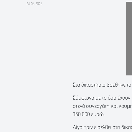
26.06.2026
Στα δικαστήρια βρέθηκε τ
Σύμφωνα με τα όσα έχουν γ
στενό συνεργάτη και κουμπ
350.000 ευρώ.
Λίγο πριν εισέλθει στη δι