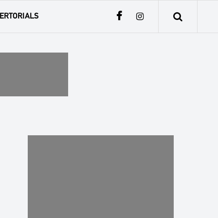
ERTORIALS