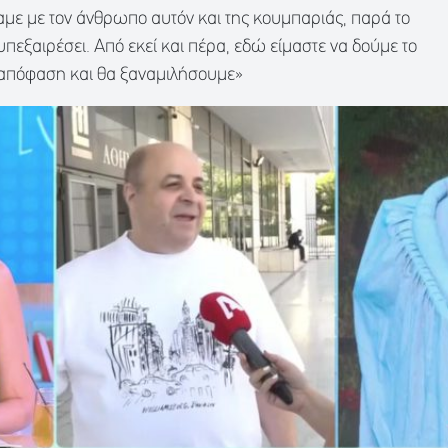
χαμε με τον άνθρωπο αυτόν και της κουμπαριάς, παρά το
υπεξαιρέσει. Από εκεί και πέρα, εδώ είμαστε να δούμε το
 απόφαση και θα ξαναμιλήσουμε»