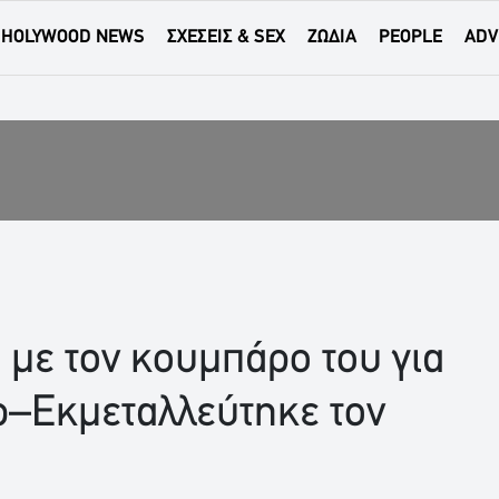
HOLYWOOD NEWS
ΣΧΕΣΕΙΣ & SEX
ΖΩΔΙΑ
PEOPLE
ADV
 με τον κουμπάρο του για
ώ–Εκμεταλλεύτηκε τον