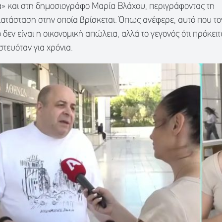
» και στη δημοσιογράφο Μαρία Βλάχου, περιγράφοντας τη
ατάσταση στην οποία βρίσκεται. Όπως ανέφερε, αυτό που το
δεν είναι η οικονομική απώλεια, αλλά το γεγονός ότι πρόκειτ
τευόταν για χρόνια.