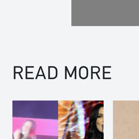
READ MORE