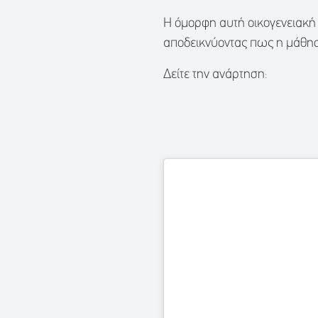
Η όμορφη αυτή οικογενειακή 
αποδεικνύοντας πως η μάθηση
Δείτε την ανάρτηση: