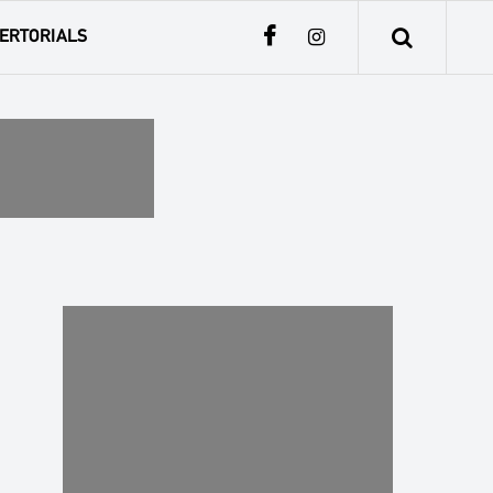
ERTORIALS