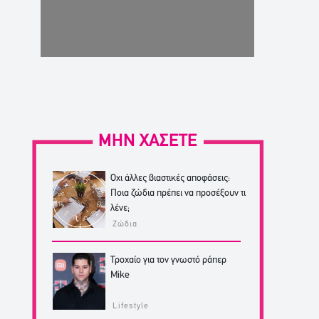
ΜΗΝ ΧΑΣΕΤΕ
Όχι άλλες βιαστικές αποφάσεις:
Ποια ζώδια πρέπει να προσέξουν τι
λένε;
Ζώδια
Τροχαίο για τον γνωστό ράπερ
Mike
Lifestyle