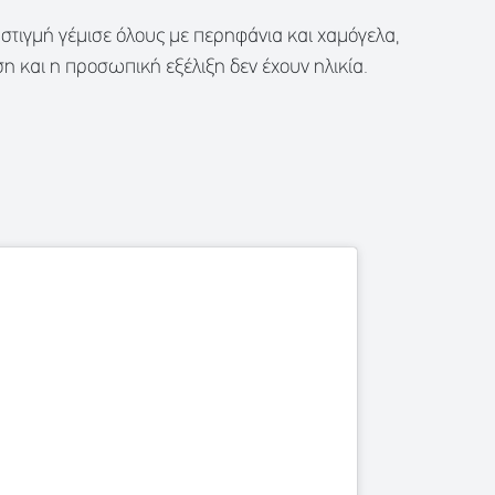
στιγμή γέμισε όλους με περηφάνια και χαμόγελα,
 και η προσωπική εξέλιξη δεν έχουν ηλικία.