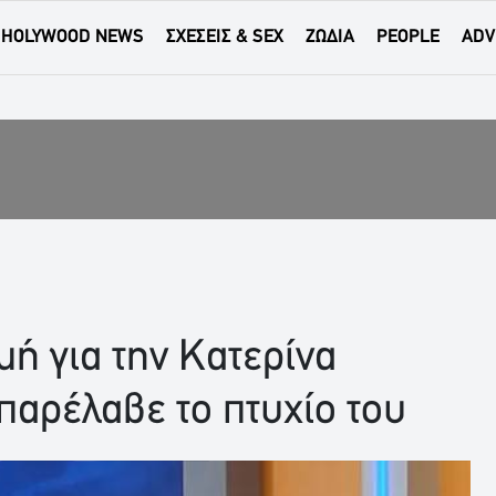
HOLYWOOD NEWS
ΣΧΕΣΕΙΣ & SEX
ΖΩΔΙΑ
PEOPLE
ADV
μή για την Κατερίνα
παρέλαβε το πτυχίο του