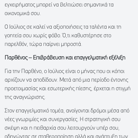
εγχειρήματος μπορεί να βελτιώσει σημαντικά τα
οικονομικά σου.
Ο Ιούλιος σε καλεί να αξιοποιήσεις τα ταλέντα και τη
γοητεία σου χωρίς φόβο. Ό,τι καθυστέρησε στο
παρελθόν, τώρα παίρνει μπροστά.
Παρθένος – Επιβράβευση και επαγγελματική εξέλιξη
Για την Παρθένο, ο Ιούλιος είναι ο μήνας που οι κόποι
αρχίζουν να αποδίδουν. Μετά από μια περίοδο έντονης
προετοιμασίας και εσωτερικής πίεσης, έρχεται η στιγμή
της αναγνώρισης.
Στον επαγγελματικό τομέα, ανοίγονται δρόμοι μέσα από
νέες γνωριμίες και συνεργασίες. Η στρατηγική σου
σκέψη και η πειθαρχία σου λειτουργούν υπέρ σου,
οδηγώντας σε σταθεροποίηση αλλά και ανάπτυξη των