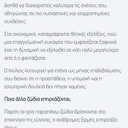
βοηθά να διαχειριστείς καλύτερα τις σχέσεις σου,
οδηγώντας σε πιο ουσιαστικές και ισορροπημένες
συνδέσεις.
Στα οικονομικά, καταγράφονται θετικές εξελίξεις, ενώ
μια επαγγελματική ευκαιρία που εμφανίζεται ξαφνικά
έχει τη δυναμική να εξελιχθεί σε κάτι πολύ μεγαλύτερο
από ό,τι φαντάζεσαι.
Ο Ιούλιος λειτουργεί για εσένα ως μήνας επιβεβαίωσης:
σου δείχνει ότι η προσπάθεια, η υπομονή και η
εσωτερική δουλειά δεν πήγαν χαμένες.
Ποια άλλα ζώδια επηρεάζονται;
Παρότι τα τρία παραπάνω ζώδια βρίσκονται στο
επίκεντρο της εύνοιας, ο ανάδρομος Ερμής επηρεάζει