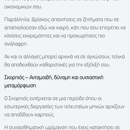
οικονομικών σου.
Παράλληλα, βρίσκεις απαντήσεις σε ζητήματα που σε
απασχολούσαν εδώ και καιρό, κάτι που σου επιτρέπει να
κλείσεις εκκρεμότητες και να προχωρήσεις πιο
ανάλαφρη.
Αν και οι αλλαγές μπορεί αρχικά να σε αγχώσουν, τελικά
θα αποδειχθούν καθοριστικές για την εξέλιξή σου.
Σκορπιός – Ανταμοιβή, δύναμη και ουσιαστική
μεταμόρφωση
Ο Σκορπιός εισέρχεται σε μια περίοδο όπου οι
εσωτερικές διεργασίες των τελευταίων μηνών αρχίζουν
να αποδίδουν καρπούς.
Η συναισθηματική ωρίμανση που έχεις κατακτήσει σε