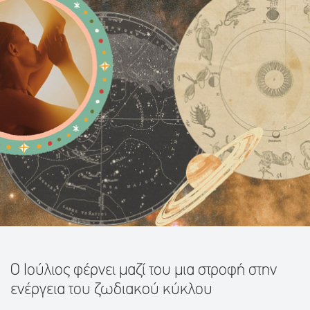
Ο Ιούλιος φέρνει μαζί του μια στροφή στην
ενέργεια του ζωδιακού κύκλου