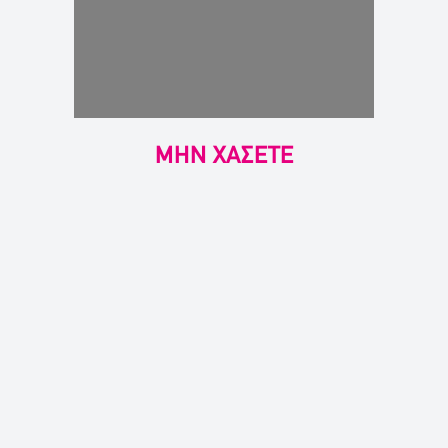
ΜΗΝ ΧΑΣΕΤΕ