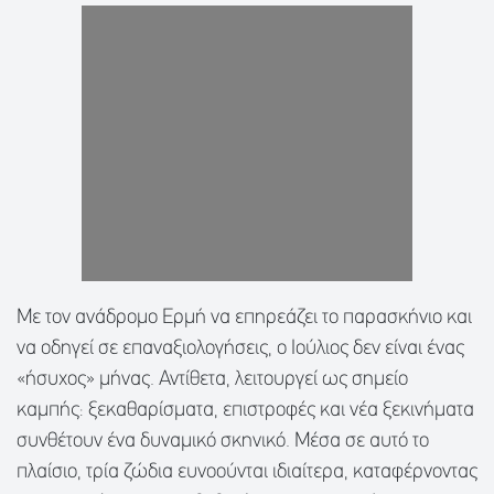
Με τον ανάδρομο Ερμή να επηρεάζει το παρασκήνιο και
να οδηγεί σε επαναξιολογήσεις, ο Ιούλιος δεν είναι ένας
«ήσυχος» μήνας. Αντίθετα, λειτουργεί ως σημείο
καμπής: ξεκαθαρίσματα, επιστροφές και νέα ξεκινήματα
συνθέτουν ένα δυναμικό σκηνικό. Μέσα σε αυτό το
πλαίσιο, τρία ζώδια ευνοούνται ιδιαίτερα, καταφέρνοντας