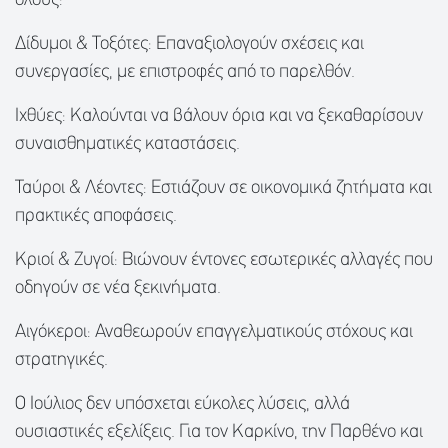
όλους:
Δίδυμοι & Τοξότες: Επαναξιολογούν σχέσεις και
συνεργασίες, με επιστροφές από το παρελθόν.
Ιχθύες: Καλούνται να βάλουν όρια και να ξεκαθαρίσουν
συναισθηματικές καταστάσεις.
Ταύροι & Λέοντες: Εστιάζουν σε οικονομικά ζητήματα και
πρακτικές αποφάσεις.
Κριοί & Ζυγοί: Βιώνουν έντονες εσωτερικές αλλαγές που
οδηγούν σε νέα ξεκινήματα.
Αιγόκεροι: Αναθεωρούν επαγγελματικούς στόχους και
στρατηγικές.
Ο Ιούλιος δεν υπόσχεται εύκολες λύσεις, αλλά
ουσιαστικές εξελίξεις. Για τον Καρκίνο, την Παρθένο και