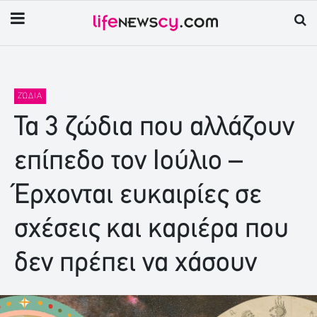
ΖΏΔΙΑ
Τα 3 ζώδια που αλλάζουν
επίπεδο τον Ιούλιο –
Έρχονται ευκαιρίες σε
σχέσεις και καριέρα που
δεν πρέπει να χάσουν