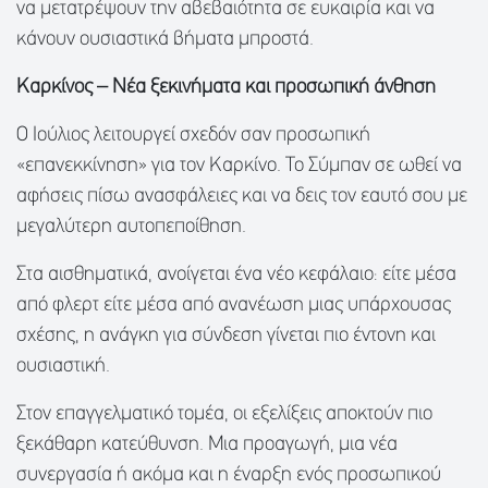
να μετατρέψουν την αβεβαιότητα σε ευκαιρία και να
κάνουν ουσιαστικά βήματα μπροστά.
Καρκίνος – Νέα ξεκινήματα και προσωπική άνθηση
Ο Ιούλιος λειτουργεί σχεδόν σαν προσωπική
«επανεκκίνηση» για τον Καρκίνο. Το Σύμπαν σε ωθεί να
αφήσεις πίσω ανασφάλειες και να δεις τον εαυτό σου με
μεγαλύτερη αυτοπεποίθηση.
Στα αισθηματικά, ανοίγεται ένα νέο κεφάλαιο: είτε μέσα
από φλερτ είτε μέσα από ανανέωση μιας υπάρχουσας
σχέσης, η ανάγκη για σύνδεση γίνεται πιο έντονη και
ουσιαστική.
Στον επαγγελματικό τομέα, οι εξελίξεις αποκτούν πιο
ξεκάθαρη κατεύθυνση. Μια προαγωγή, μια νέα
συνεργασία ή ακόμα και η έναρξη ενός προσωπικού