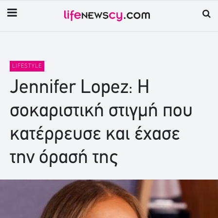
LIFESTYLE
Jennifer Lopez: Η
σοκαριστική στιγμή που
κατέρρευσε και έχασε
την όρασή της