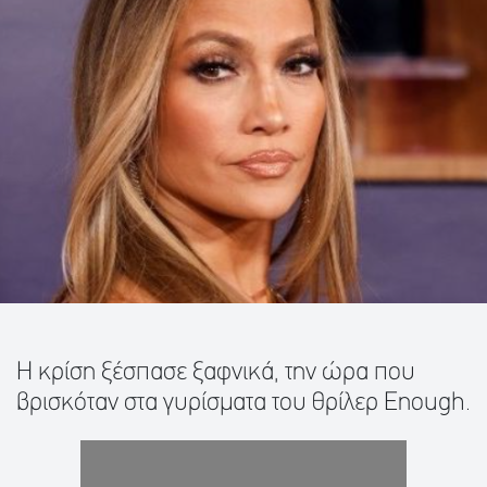
Η κρίση ξέσπασε ξαφνικά, την ώρα που
βρισκόταν στα γυρίσματα του θρίλερ Enough.