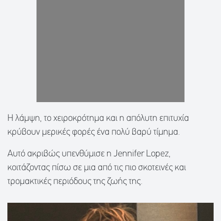
Η λάμψη, το χειροκρότημα και η απόλυτη επιτυχία
κρύβουν μερικές φορές ένα πολύ βαρύ τίμημα.
Αυτό ακριβώς υπενθύμισε η Jennifer Lopez,
κοιτάζοντας πίσω σε μια από τις πιο σκοτεινές και
τρομακτικές περιόδους της ζωής της.