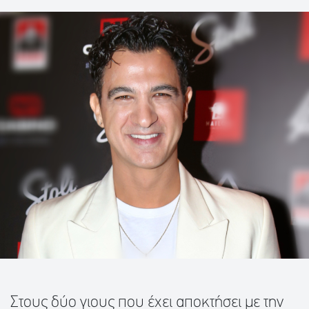
Στους δύο γιους που έχει αποκτήσει με την