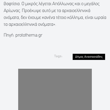
βαφτίσια. Ο μικρός λέγεται Απόλλωνας και ο μεγάλος
Αρίωνας. Προέκυψε αυτό με τα αρχαιοελληνικά
ονόματα, δεν έχουμε κανένα τέτοιο κόλλημα, είναι ωραία
τα αρχαιοελληνικά ονόματα».
Πηγή: protothema.gr
Tags:
Δήμος Αναστασιάδης