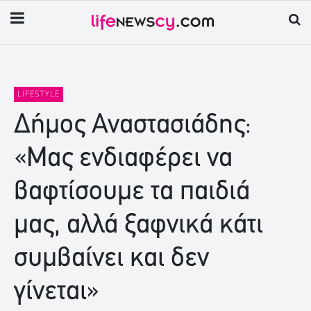
LIFESTYLE
Δήμος Αναστασιάδης:
«Μας ενδιαφέρει να
βαφτίσουμε τα παιδιά
μας, αλλά ξαφνικά κάτι
συμβαίνει και δεν
γίνεται»