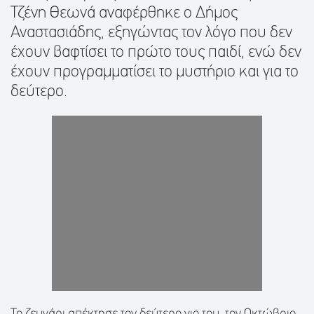
Τζένη Θεωνά αναφέρθηκε ο Δήμος
Αναστασιάδης, εξηγώντας τον λόγο που δεν
έχουν βαφτίσει το πρώτο τους παιδί, ενώ δεν
έχουν προγραμματίσει το μυστήριο και για το
δεύτερο.