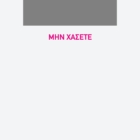
ΜΗΝ ΧΑΣΕΤΕ