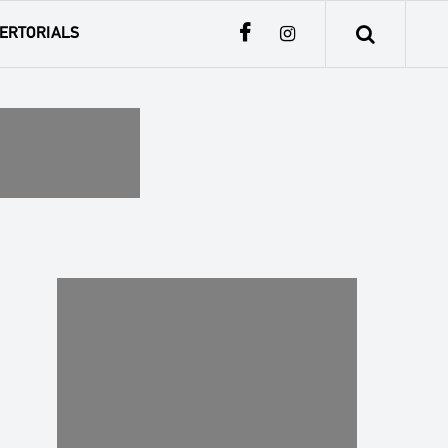
ERTORIALS