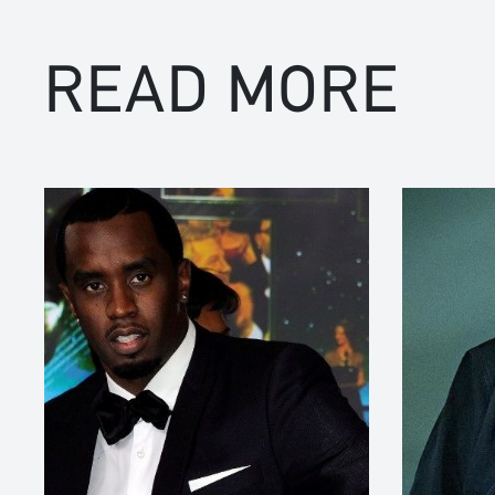
READ MORE