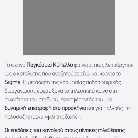
Το φετινό
Παγκόσμιο Κύπελλο
φαίνεται πως λειτούργησε
ως ο καταλύτης που αναζητούσε εδώ και χρόνια το
Sigma
. Η μετάδοση της κορυφαίας ποδοσφαιρικής
διοργάνωσης έφερε ξανά το τηλεοπτικό κοινό στη
συχνότητα του σταθμού, προσφέροντάς του μια
δυναμική επιστροφή στο προσκήνιο
και για πολλούς, το
πολυσυζητημένο «φιλί της ζωής».
Οι επιδόσεις του καναλιού στους πίνακες τηλεθέασης