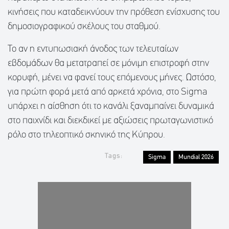
κινήσεις που καταδεικνύουν την πρόθεση ενίσχυσης του
δημοσιογραφικού σκέλους του σταθμού.
Το αν η εντυπωσιακή άνοδος των τελευταίων
εβδομάδων θα μετατραπεί σε μόνιμη επιστροφή στην
κορυφή, μένει να φανεί τους επόμενους μήνες. Ωστόσο,
για πρώτη φορά μετά από αρκετά χρόνια, στο Sigma
υπάρχει η αίσθηση ότι το κανάλι ξαναμπαίνει δυναμικά
στο παιχνίδι και διεκδικεί με αξιώσεις πρωταγωνιστικό
ρόλο στο τηλεοπτικό σκηνικό της Κύπρου.
Tags:
Sigma
Mundial 2026