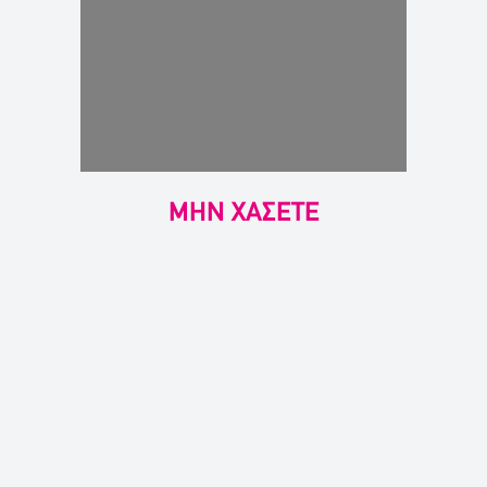
ΜΗΝ ΧΑΣΕΤΕ