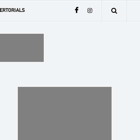
ERTORIALS