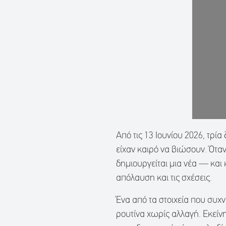
Από τις 13 Ιουνίου 2026, τρί
είχαν καιρό να βιώσουν. Ότα
δημιουργείται μια νέα — και
απόλαυση και τις σχέσεις.
Ένα από τα στοιχεία που συχ
ρουτίνα χωρίς αλλαγή. Εκείν