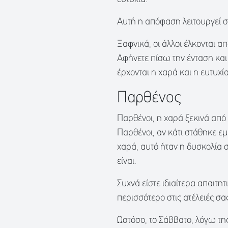
Αυτή η απόφαση λειτουργεί 
Ξαφνικά, οι άλλοι έλκονται απ
Αφήνετε πίσω την ένταση και
έρχονται η χαρά και η ευτυχία
Παρθένος
Παρθένοι, η χαρά ξεκινά από
Παρθένοι, αν κάτι στάθηκε ε
χαρά, αυτό ήταν η δυσκολία 
είναι.
Συχνά είστε ιδιαίτερα απαιτητ
περισσότερο στις ατέλειές σ
Ωστόσο, το Σάββατο, λόγω τη