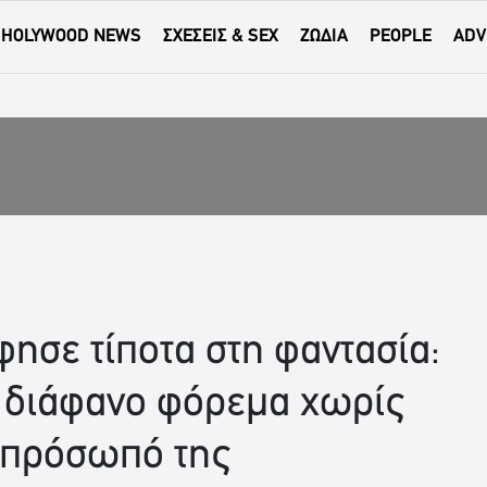
HOLYWOOD NEWS
ΣΧΕΣΕΙΣ & SEX
ΖΩΔΙΑ
PEOPLE
ADV
ησε τίποτα στη φαντασία:
 διάφανο φόρεμα χωρίς
 πρόσωπό της