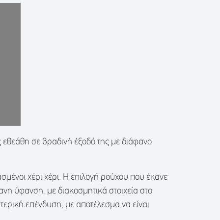
 εθεάθη σε βραδινή έξοδό της με διάφανο
σμένοι χέρι χέρι. Η επιλογή ρούχου που έκανε
νη ύφανση, με διακοσμητικά στοιχεία στο
τερική επένδυση, με αποτέλεσμα να είναι