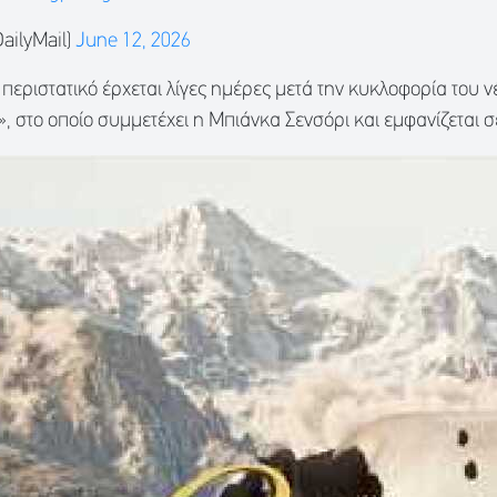
ailyMail)
June 12, 2026
περιστατικό έρχεται λίγες ημέρες μετά την κυκλοφορία του νέ
 στο οποίο συμμετέχει η Μπιάνκα Σενσόρι και εμφανίζεται σε