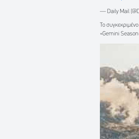
— Daily Mail (@D
Το συγκεκριμένο 
«Gemini Season»,