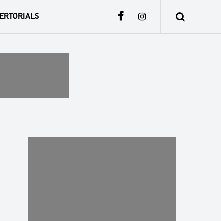
ERTORIALS