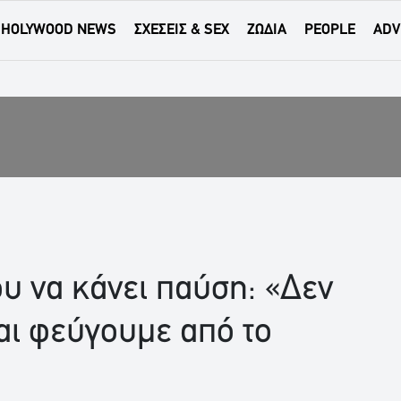
HOLYWOOD NEWS
ΣΧΕΣΕΙΣ & SEX
ΖΩΔΙΑ
PEOPLE
ADV
υ να κάνει παύση: «Δεν
αι φεύγουμε από το