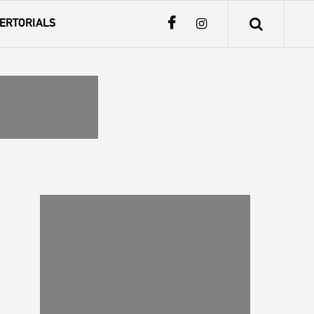
ERTORIALS