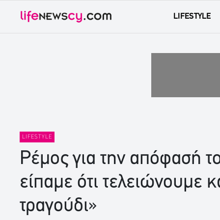
LIFESTYLE
LIFESTYLE
Ρέμος για την απόφασή το
είπαμε ότι τελειώνουμε κ
τραγούδι»