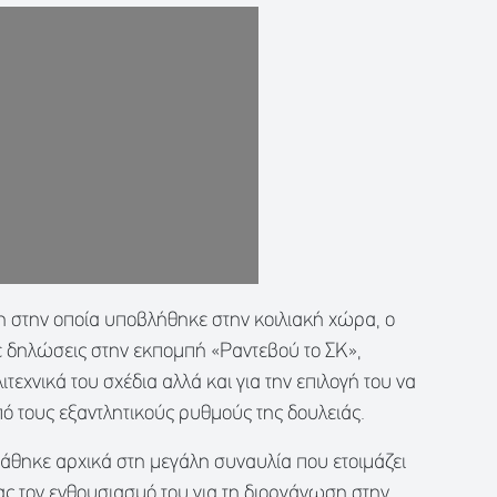
η στην οποία υποβλήθηκε στην κοιλιακή χώρα, ο
δηλώσεις στην εκπομπή «Ραντεβού το ΣΚ»,
ιτεχνικά του σχέδια αλλά και για την επιλογή του να
 τους εξαντλητικούς ρυθμούς της δουλειάς.
άθηκε αρχικά στη μεγάλη συναυλία που ετοιμάζει
ς τον ενθουσιασμό του για τη διοργάνωση στην