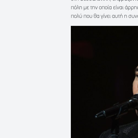
πόλη με την οποία είναι άρρ
πολύ που θα γίνει αυτή η συ