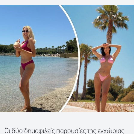
Οι δύο δημοφιλείς παρουσίες της εγχώριας