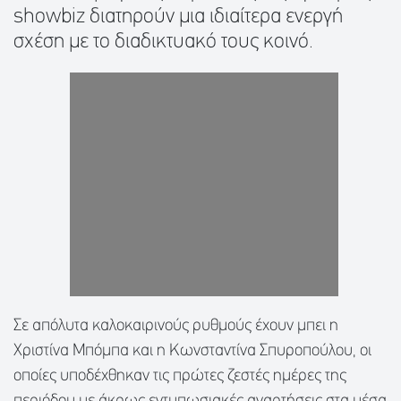
showbiz διατηρούν μια ιδιαίτερα ενεργή
σχέση με το διαδικτυακό τους κοινό.
Σε απόλυτα καλοκαιρινούς ρυθμούς έχουν μπει η
Χριστίνα Μπόμπα και η Κωνσταντίνα Σπυροπούλου, οι
οποίες υποδέχθηκαν τις πρώτες ζεστές ημέρες της