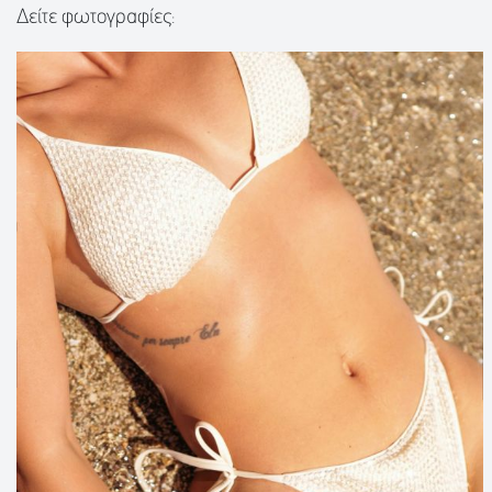
Δείτε φωτογραφίες: