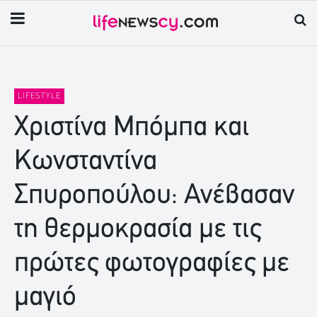
LIFESTYLE
Χριστίνα Μπόμπα και
Κωνσταντίνα
Σπυροπούλου: Ανέβασαν
τη θερμοκρασία με τις
πρώτες φωτογραφίες με
μαγιό