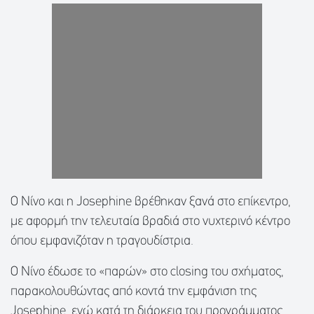
Ο Νίνο και η Josephine βρέθηκαν ξανά στο επίκεντρο,
με αφορμή την τελευταία βραδιά στο νυχτερινό κέντρο
όπου εμφανιζόταν η τραγουδίστρια.
Ο Νίνο έδωσε το «παρών» στο closing του σχήματος,
παρακολουθώντας από κοντά την εμφάνιση της
Josephine, ενώ κατά τη διάρκεια του προγράμματος