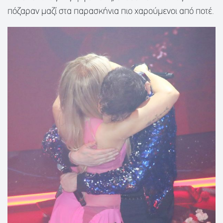
πόζαραν μαζί στα παρασκήνια πιο χαρούμενοι από ποτέ.