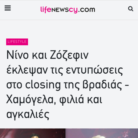
LIFESTYLE
Νίνο και Ζόζεφιν
έκλεψαν τις εντυπώσεις
στο closing της βραδιάς -
Χαμόγελα, φιλιά και
αγκαλιές