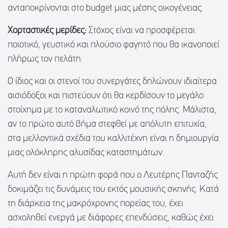
ανταποκρίνονται στο budget μιας μέσης οικογένειας.
Χορταστικές μερίδες:
Στόχος είναι να προσφέρεται
ποιοτικό, γευστικό και πλούσιο φαγητό που θα ικανοποιεί
πλήρως τον πελάτη.
Ο ίδιος και οι στενοί του συνεργάτες δηλώνουν ιδιαίτερα
αισιόδοξοι και πιστεύουν ότι θα κερδίσουν το μεγάλο
στοίχημα με το καταναλωτικό κοινό της πόλης. Μάλιστα,
αν το πρώτο αυτό βήμα στεφθεί με απόλυτη επιτυχία,
στα μελλοντικά σχέδια του καλλιτέχνη είναι η δημιουργία
μιας ολόκληρης αλυσίδας καταστημάτων.
Αυτή δεν είναι η πρώτη φορά που ο Λευτέρης Πανταζής
δοκιμάζει τις δυνάμεις του εκτός μουσικής σκηνής. Κατά
τη διάρκεια της μακρόχρονης πορείας του, έχει
ασχοληθεί ενεργά με διάφορες επενδύσεις, καθώς έχει