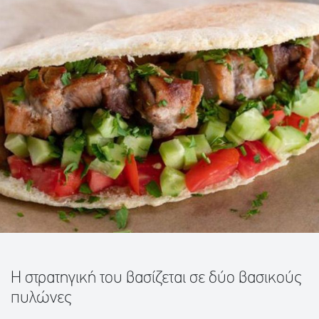
Η στρατηγική του βασίζεται σε δύο βασικούς
πυλώνες