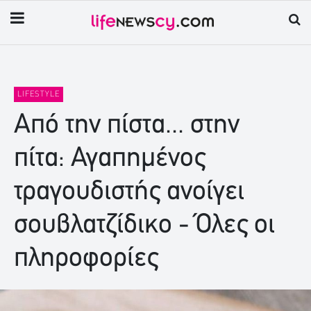
LIFESTYLE
Από την πίστα... στην
πίτα: Αγαπημένος
τραγουδιστής ανοίγει
σουβλατζίδικο - Όλες οι
πληροφορίες