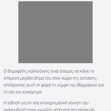
Ο δημοφιλής καλλιτέχνης είναι έτοιμος να κάνει το
επόμενο μεγάλο βήμα του στον χώρο της εστίασης,
επιλέγοντας αυτή τη φορά τη νύμφη του Θερμαϊκού για
το νέο του εγχείρημα.
Η είδηση για τη νέα επιχειρηματική κίνηση του
τραγουδιστή έγινε γνωστή μέσα από την εκπομπή