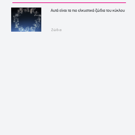
Αυτά είναι τα πιο ελκυστικά ζώδια του κύκλου
Ζώδια