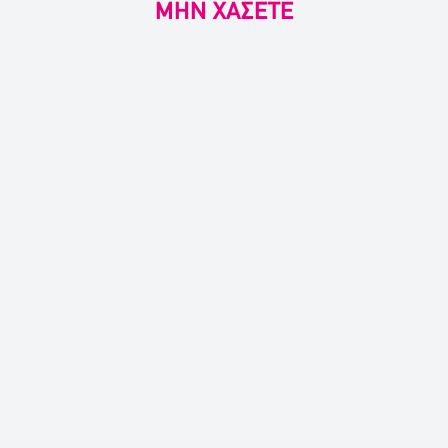
ΜΗΝ ΧΑΣΕΤΕ