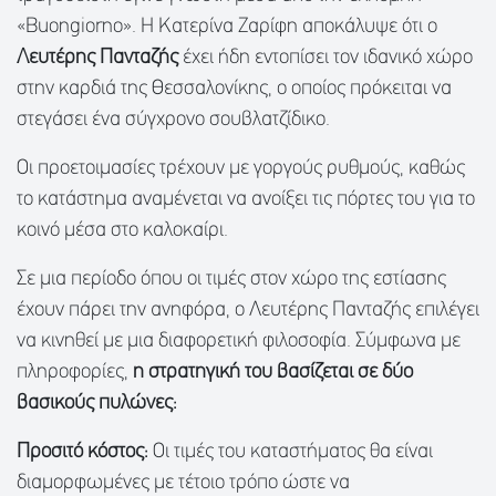
«Buongiorno». Η Κατερίνα Ζαρίφη αποκάλυψε ότι ο
Λευτέρης Πανταζής
έχει ήδη εντοπίσει τον ιδανικό χώρο
στην καρδιά της Θεσσαλονίκης, ο οποίος πρόκειται να
στεγάσει ένα σύγχρονο σουβλατζίδικο.
Οι προετοιμασίες τρέχουν με γοργούς ρυθμούς, καθώς
το κατάστημα αναμένεται να ανοίξει τις πόρτες του για το
κοινό μέσα στο καλοκαίρι.
Σε μια περίοδο όπου οι τιμές στον χώρο της εστίασης
έχουν πάρει την ανηφόρα, ο Λευτέρης Πανταζής επιλέγει
να κινηθεί με μια διαφορετική φιλοσοφία. Σύμφωνα με
πληροφορίες,
η στρατηγική του βασίζεται σε δύο
βασικούς πυλώνες:
Προσιτό κόστος:
Οι τιμές του καταστήματος θα είναι
διαμορφωμένες με τέτοιο τρόπο ώστε να