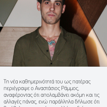
Tη νέα καθημερινότητά του ως πατέρας
περιέγραψε ο Αναστάσιος Ράμμος,
αναφέροντας ότι απολαμβάνει ακόμη και τις
αλλαγές πάνας, ενώ παράλληλα δήλωσε ότι