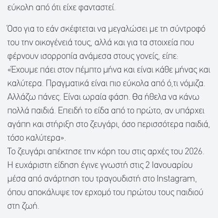
εύκολη από ότι είχε φανταστεί.
Όσο για το εάν σκέφτεται να μεγαλώσει με τη σύντροφό
του την οικογένειά τους, αλλά και για τα στοιχεία που
φέρνουν ισορροπία ανάμεσα στους γονείς, είπε:
«Έχουμε πάει στον πέμπτο μήνα και είναι κάθε μήνας και
καλύτερα. Πραγματικά είναι πιο εύκολα από ό,τι νόμιζα.
Αλλάζω πάνες. Είναι ωραία φάση. Θα ήθελα να κάνω
πολλά παιδιά. Επειδή το είδα από το πρώτο, αν υπάρχει
αγάπη και στήριξη στο ζευγάρι, όσο περισσότερα παιδιά,
τόσο καλύτερα».
Το ζευγάρι απέκτησε την κόρη του στις αρχές του 2026.
Η ευχάριστη είδηση έγινε γνωστή στις 2 Ιανουαρίου
μέσα από ανάρτηση του τραγουδιστή στο Instagram,
όπου αποκάλυψε τον ερχομό του πρώτου τους παιδιού
στη ζωή.