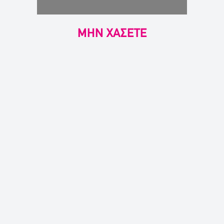
ΜΗΝ ΧΑΣΕΤΕ