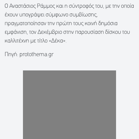
Ο Αναστάσιος Ράμμος και η σύντροφός του, με την οποία
έχουν υπογράψει σύμφωνο συμβίωσης,
πραγματοποίησαν την πρώτη τους κοινή δημόσια
εμφάνιση, τον Δεκέμβριο στην παρουσίαση δίσκου του
καλλιτέχνη με τίτλο «Δέκα».
Πηγή: protothema.gr