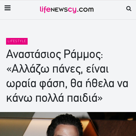
LIFESTYLE
Αναστάσιος Ράμμος:
«Αλλάζω πάνες, είναι
ωραία φάση, θα ήθελα να
κάνω πολλά παιδιά»