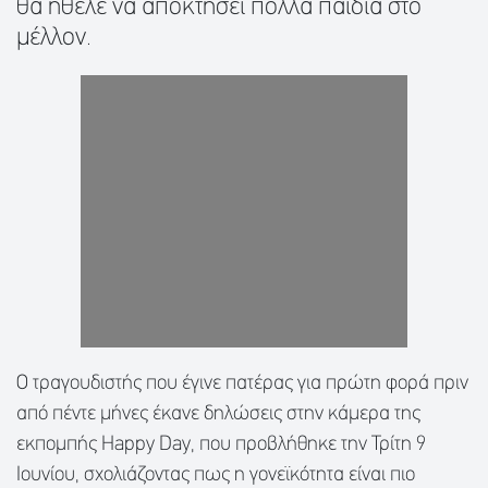
θα ήθελε να αποκτήσει πολλά παιδιά στο
μέλλον.
Ο τραγουδιστής που έγινε πατέρας για πρώτη φορά πριν
από πέντε μήνες έκανε δηλώσεις στην κάμερα της
εκπομπής Happy Day, που προβλήθηκε την Τρίτη 9
Ιουνίου, σχολιάζοντας πως η γονεϊκότητα είναι πιο