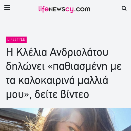
LIFESTYLE
Η Κλέλια Ανδριολάτου
δηλώνει «παθιασμένη με
τα καλοκαιρινά μαλλιά
μου», δείτε βίντεο