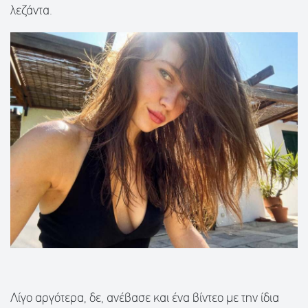
λεζάντα.
Λίγο αργότερα, δε, ανέβασε και ένα βίντεο με την ίδια