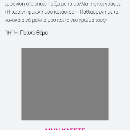
εμφάνιση στο οποίο παίζει με τα μαλλία της και γράφει:
«Η τωρινή ψυχική μου κατάσταση: Παθιασμένη με τα
καλοκαιρινά μαλλιά μου και το νέο χρώμα τους»
ΠΗΓΗ:
Πρώτο Θέμα