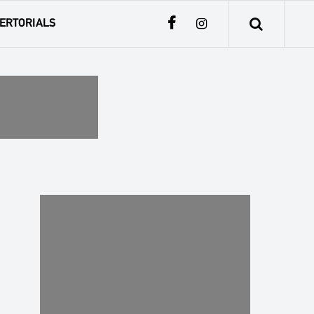
ERTORIALS