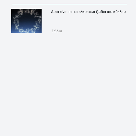
Αυτά είναι τα πιο ελκυστικά ζώδια του κύκλου
Ζώδια