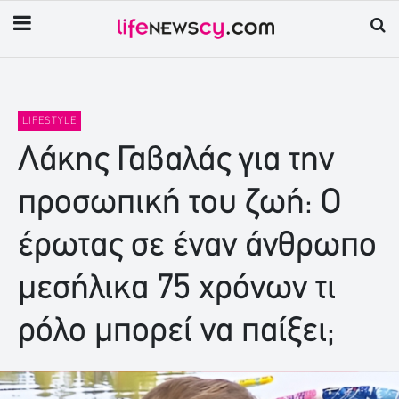
LIFESTYLE
Λάκης Γαβαλάς για την
προσωπική του ζωή: Ο
έρωτας σε έναν άνθρωπο
μεσήλικα 75 χρόνων τι
ρόλο μπορεί να παίξει;