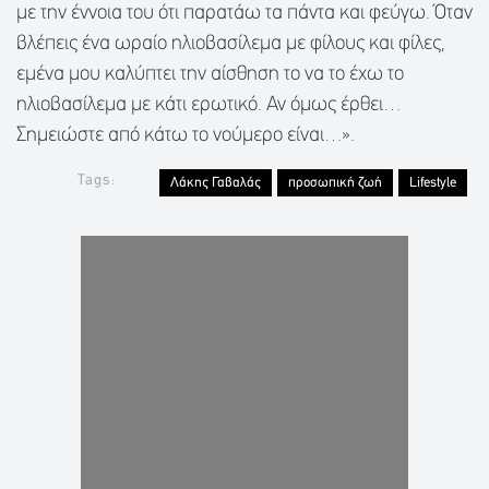
με την έννοια του ότι παρατάω τα πάντα και φεύγω. Όταν
βλέπεις ένα ωραίο ηλιοβασίλεμα με φίλους και φίλες,
εμένα μου καλύπτει την αίσθηση το να το έχω το
ηλιοβασίλεμα με κάτι ερωτικό. Αν όμως έρθει…
Σημειώστε από κάτω το νούμερο είναι…».
Tags:
Λάκης Γαβαλάς
προσωπική ζωή
Lifestyle