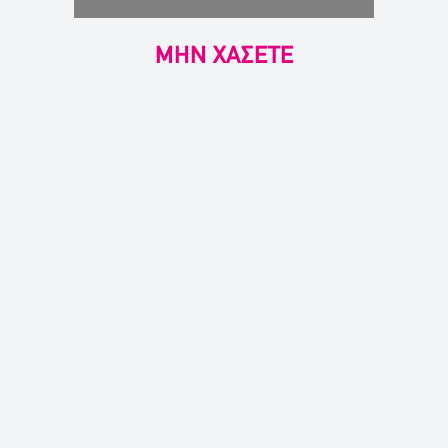
ΜΗΝ ΧΑΣΕΤΕ