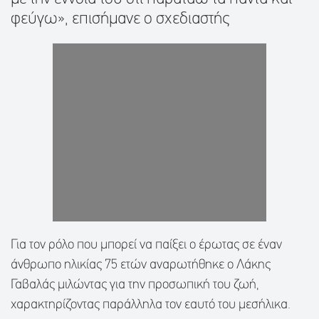
φεύγω», επισήμανε ο σχεδιαστής
Για τον ρόλο που μπορεί να παίξει ο έρωτας σε έναν
άνθρωπο ηλικίας 75 ετών αναρωτήθηκε ο Λάκης
Γαβαλάς μιλώντας για την προσωπική του ζωή,
χαρακτηρίζοντας παράλληλα τον εαυτό του μεσήλικα.