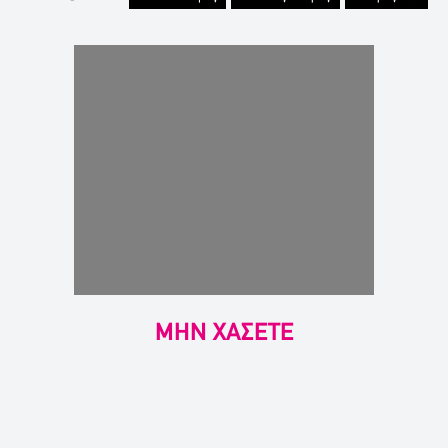
ΜΗΝ ΧΑΣΕΤΕ