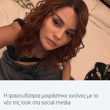
Η τραγουδίστρια μοιράστηκε εικόνες με το
νέο της look στα social media