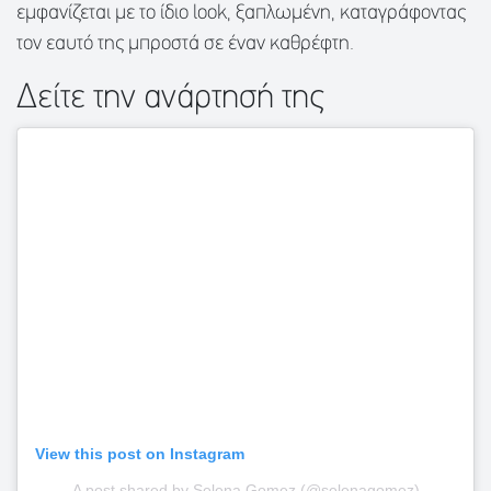
εμφανίζεται με το ίδιο look, ξαπλωμένη, καταγράφοντας
τον εαυτό της μπροστά σε έναν καθρέφτη.
Δείτε την ανάρτησή της
View this post on Instagram
A post shared by Selena Gomez (@selenagomez)