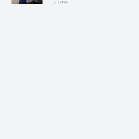
Lifestyle