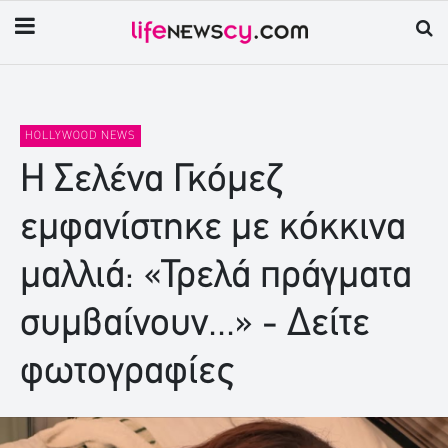
HOLLYWOOD NEWS
Η Σελένα Γκόμεζ
εμφανίστηκε με κόκκινα
μαλλιά: «Τρελά πράγματα
συμβαίνουν...» - Δείτε
φωτογραφίες