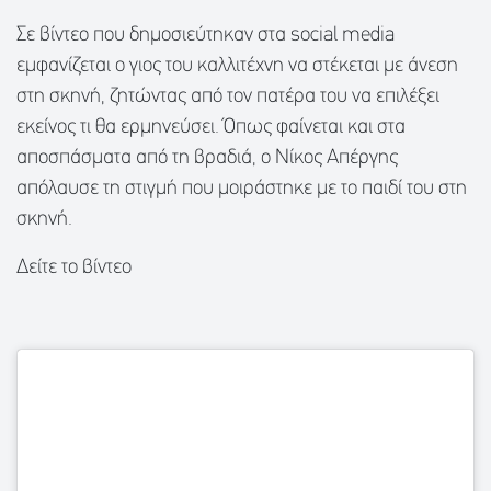
Σε βίντεο που δημοσιεύτηκαν στα social media
εμφανίζεται ο γιος του καλλιτέχνη να στέκεται με άνεση
στη σκηνή, ζητώντας από τον πατέρα του να επιλέξει
εκείνος τι θα ερμηνεύσει. Όπως φαίνεται και στα
αποσπάσματα από τη βραδιά, ο Νίκος Απέργης
απόλαυσε τη στιγμή που μοιράστηκε με το παιδί του στη
σκηνή.
Δείτε το βίντεο