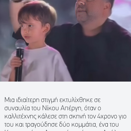
Μια ιδιαίτερη στιγμή εκτυλίχθηκε σε
συναυλία του Νίκου Απέργη, όταν ο
καλλιτέχνης κάλεσε στη σκηνή τον 4χρονο γιο
του και τραγούδησε δύο κομμάτια, ένα του