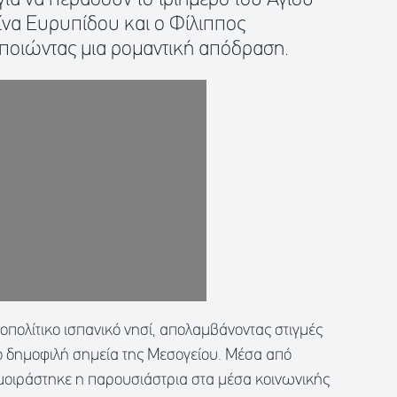
να Ευρυπίδου και ο Φίλιππος
ποιώντας μια ρομαντική απόδραση.
οπολίτικο ισπανικό νησί, απολαμβάνοντας στιγμές
ο δημοφιλή σημεία της Μεσογείου. Μέσα από
 μοιράστηκε η παρουσιάστρια στα μέσα κοινωνικής