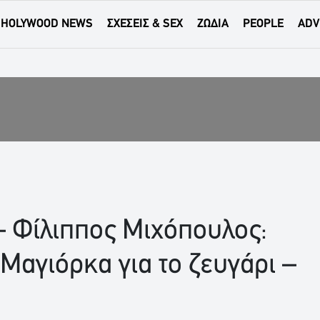
HOLYWOOD NEWS
ΣΧΕΣΕΙΣ & SEX
ΖΩΔΙΑ
PEOPLE
ADV
– Φίλιππος Μιχόπουλος:
Μαγιόρκα για το ζευγάρι –