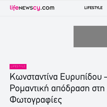
LIFESTYLE
LIFESTYLE
Κωνσταντίνα Ευρυπίδου 
Ρομαντική απόδραση στη 
Φωτογραφίες