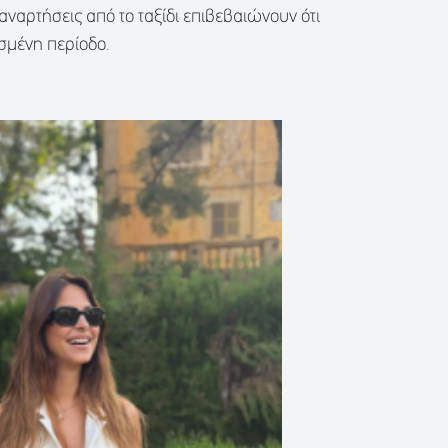
 αναρτήσεις από το ταξίδι επιβεβαιώνουν ότι
ισμένη περίοδο.