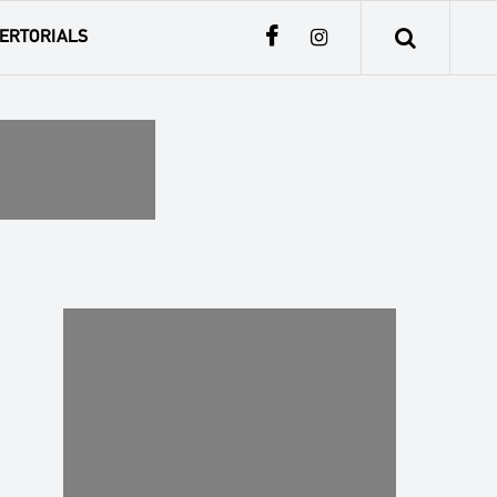
ERTORIALS