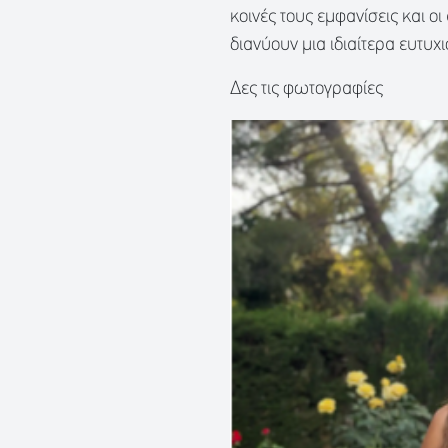
κοινές τους εμφανίσεις και οι
διανύουν μια ιδιαίτερα ευτυχ
Δες τις φωτογραφίες