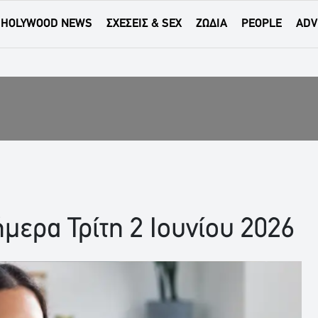
HOLYWOOD NEWS
ΣΧΕΣΕΙΣ & SEX
ΖΩΔΙΑ
PEOPLE
ADV
μερα Τρίτη 2 Ιουνίου 2026