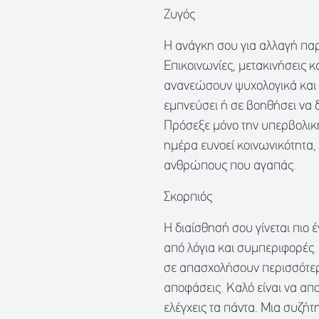
Ζυγός
Η ανάγκη σου για αλλαγή παρα
Επικοινωνίες, μετακινήσεις 
ανανεώσουν ψυχολογικά και 
εμπνεύσει ή σε βοηθήσει να 
Πρόσεξε μόνο την υπερβολική
ημέρα ευνοεί κοινωνικότητα,
ανθρώπους που αγαπάς.
Σκορπιός
Η διαίσθησή σου γίνεται πιο 
από λόγια και συμπεριφορές.
σε απασχολήσουν περισσότερ
αποφάσεις. Καλό είναι να απ
ελέγχεις τα πάντα. Μια συζήτ