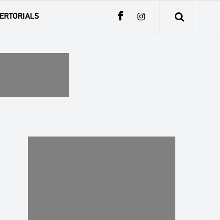
ERTORIALS