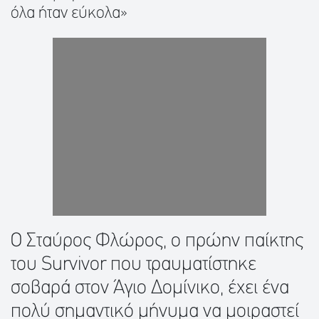
όλα ήταν εύκολα»
Ο Σταύρος Φλώρος, ο πρώην παίκτης
του Survivor που τραυματίστηκε
σοβαρά στον Άγιο Δομίνικο, έχει ένα
πολύ σημαντικό μήνυμα να μοιραστεί