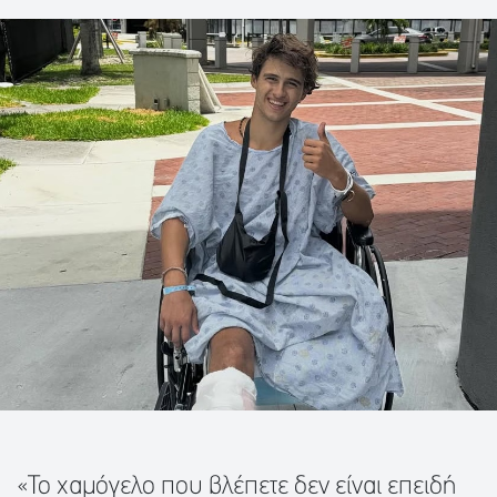
«Το χαμόγελο που βλέπετε δεν είναι επειδή