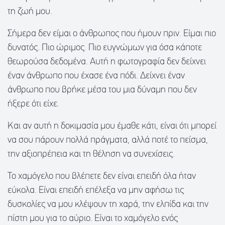
τη ζωή μου.
Σήμερα δεν είμαι ο άνθρωπος που ήμουν πριν. Είμαι πιο
δυνατός. Πιο ώριμος. Πιο ευγνώμων για όσα κάποτε
θεωρούσα δεδομένα. Αυτή η φωτογραφία δεν δείχνει
έναν άνθρωπο που έχασε ένα πόδι. Δείχνει έναν
άνθρωπο που βρήκε μέσα του μια δύναμη που δεν
ήξερε ότι είχε.
Και αν αυτή η δοκιμασία μου έμαθε κάτι, είναι ότι μπορεί
να σου πάρουν πολλά πράγματα, αλλά ποτέ το πείσμα,
την αξιοπρέπεια και τη θέληση να συνεχίσεις.
Το χαμόγελο που βλέπετε δεν είναι επειδή όλα ήταν
εύκολα. Είναι επειδή επέλεξα να μην αφήσω τις
δυσκολίες να μου κλέψουν τη χαρά, την ελπίδα και την
πίστη μου για το αύριο. Είναι το χαμόγελο ενός