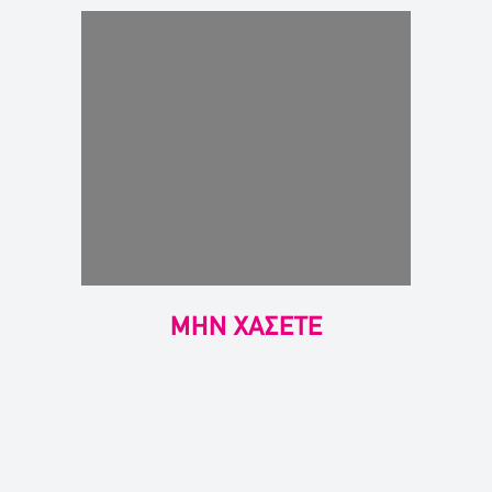
ΜΗΝ ΧΑΣΕΤΕ