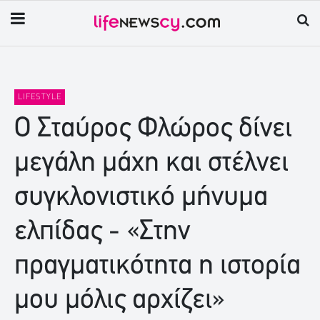
LIFESTYLE
Ο Σταύρος Φλώρος δίνει
μεγάλη μάχη και στέλνει
συγκλονιστικό μήνυμα
ελπίδας - «Στην
πραγματικότητα η ιστορία
μου μόλις αρχίζει»