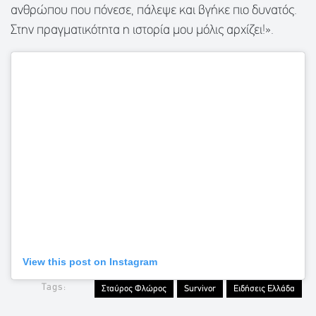
ανθρώπου που πόνεσε, πάλεψε και βγήκε πιο δυνατός.
Στην πραγματικότητα η ιστορία μου μόλις αρχίζει!».
View this post on Instagram
Tags:
Σταύρος Φλώρος
Survivor
Ειδήσεις Ελλάδα