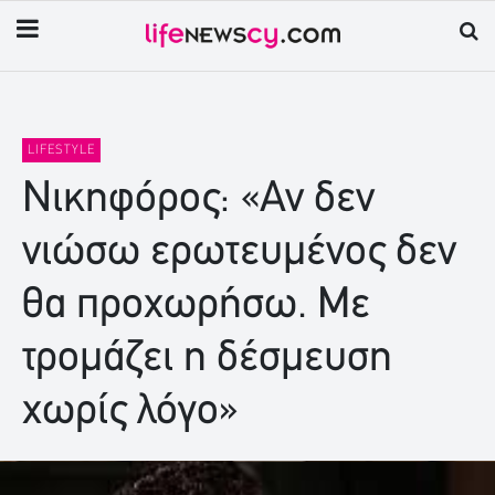
LIFESTYLE
Νικηφόρος: «Αν δεν
νιώσω ερωτευμένος δεν
θα προχωρήσω. Με
τρομάζει η δέσμευση
χωρίς λόγο»