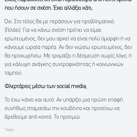
που ήσουν σε σχέση. Έχει αλλάξει κάτι;
Όχι. Στο τέλος θα με περάσουν για προβληματικό.
(Γελάει). Για να κάνω σχέση πρέπει να είμαι
ερωτευμένος, δεν μου αρκεί να είναι πολύ όμορφη ή να
κάνουμε ωραία παρέα. Αν δεν νιώσω ερωτευμένος, δεν
θα προχωρήσω. Με τρομάζει η δέσμευση χωρίς λόγο, ή
για κάλυψη ανάγκης συντροφικότητας ή κοινωνικών
ταμπού.
Φλερτάρεις μέσω των social media;
Το έχω κάνει και αυτό. Αν υπάρξει μια πρώτη επαφή,
συνήθως σταματάω την κουβέντα και προτείνω να
βρεθούμε από κοντά. Το προτιμώ.
Tags: