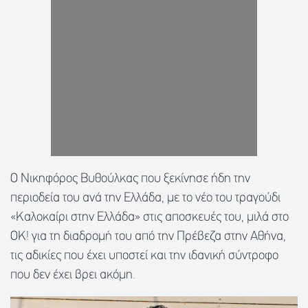
Ο Νικηφόρος Βυθούλκας που ξεκίνησε ήδη την
περιοδεία του ανά την Ελλάδα, με το νέο του τραγούδι
«Καλοκαίρι στην Ελλάδα» στις αποσκευές του, μιλά στο
ΟΚ! για τη διαδρομή του από την Πρέβεζα στην Αθήνα,
τις αδικίες που έχει υποστεί και την ιδανική σύντροφο
που δεν έχει βρει ακόμη.