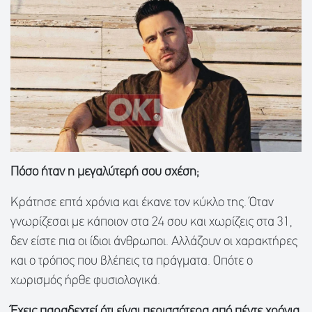
Πόσο ήταν η μεγαλύτερή σου σχέση;
Κράτησε επτά χρόνια και έκανε τον κύκλο της. Όταν
γνωρίζεσαι με κάποιον στα 24 σου και χωρίζεις στα 31,
δεν είστε πια οι ίδιοι άνθρωποι. Αλλάζουν οι χαρακτήρες
και ο τρόπος που βλέπεις τα πράγματα. Οπότε ο
χωρισμός ήρθε φυσιολογικά.
Έχεις παραδεχτεί ότι είναι περισσότερα από πέντε χρόνια