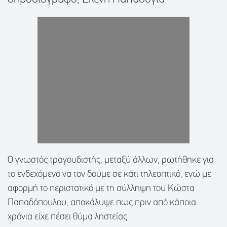
Ο γνωστός τραγουδιστής, μεταξύ άλλων, ρωτήθηκε για
το ενδεχόμενο να τον δούμε σε κάτι τηλεοπτικό, ενώ με
αφορμή το περιστατικό με τη σύλληψη του Κώστα
Παπαδόπουλου, αποκάλυψε πως πριν από κάποια
χρόνια είχε πέσει θύμα ληστείας.