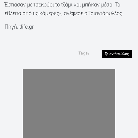
Έσπασαν με τσεκούρι το τζάμι και μπήκαν μέσα. Το
έβλεπα από τις κάμερες», ανέφερε ο Τριαντάφυλλος.
Πηγή: tlife.gr
Tags:
Τριαντάφυλλος