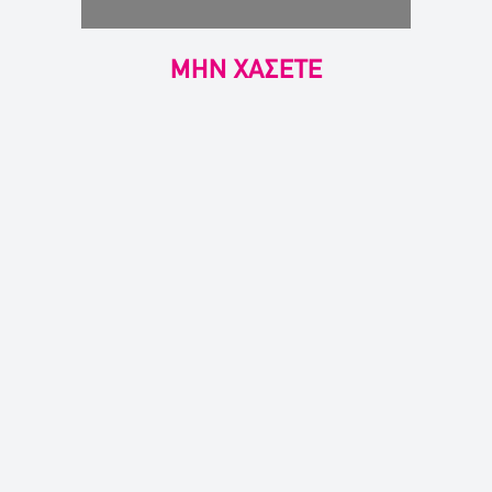
ΜΗΝ ΧΑΣΕΤΕ