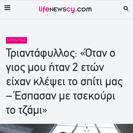
LIFESTYLE
Τριαντάφυλλος: «Όταν ο
γιος μου ήταν 2 ετών
είχαν κλέψει το σπίτι μας
– Έσπασαν με τσεκούρι
το τζάμι»