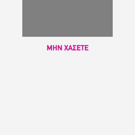
ΜΗΝ ΧΑΣΕΤΕ