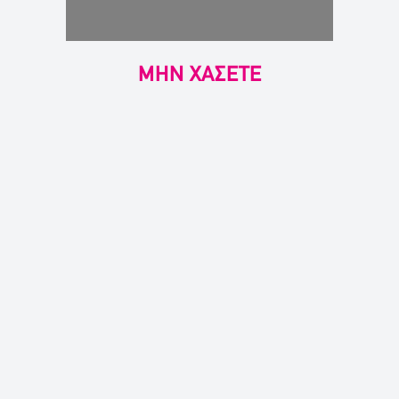
ΜΗΝ ΧΑΣΕΤΕ