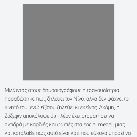
Μιλώντας στους δημοσιογράφους η τραγουδίστρια
παραδέχτηκε πως ζηλεύει τον Νίνο, αλλά δεν ψάχνει το
κινητό του, ενώ εξίσου ζηλεύει κι εκείνος. Ακόμη, η
Ζόζεφιν αποκάλυψε ότι πλέον έχει σταματήσει να
αντιδρά με καρδιές και φωτιές στα social medai, μιας
και κατάλαβε πως αυτό είναι κάτι που εύκολα μπορεί να