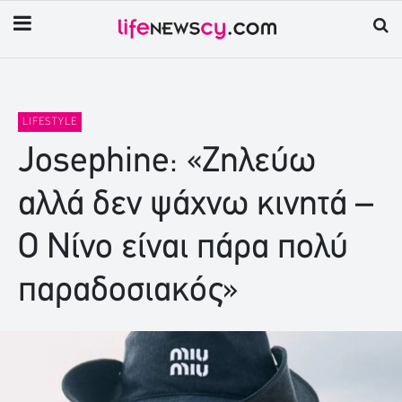
LIFESTYLE
Josephine: «Ζηλεύω
αλλά δεν ψάχνω κινητά –
Ο Νίνο είναι πάρα πολύ
παραδοσιακός»