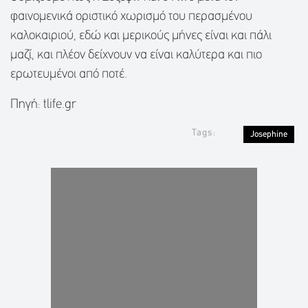
φαινομενικά οριστικό χωρισμό του περασμένου
καλοκαιριού, εδώ και μερικούς μήνες είναι και πάλι
μαζί, και πλέον δείχνουν να είναι καλύτερα και πιο
ερωτευμένοι από ποτέ.
Πηγή: tlife.gr
Tags:
Josephine