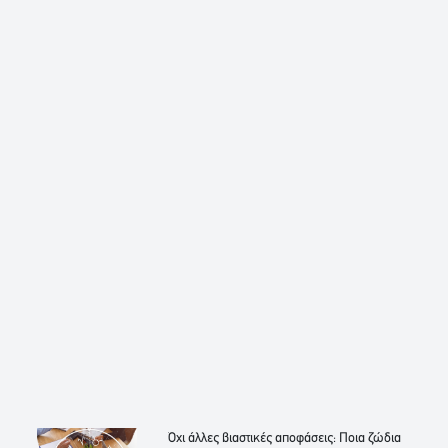
Όχι άλλες βιαστικές αποφάσεις: Ποια ζώδια