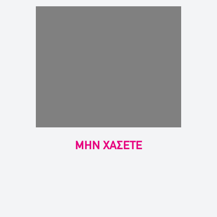
ΜΗΝ ΧΑΣΕΤΕ