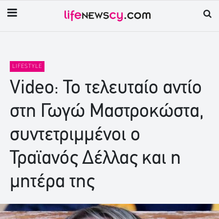
LIFESTYLE
Video: Το τελευταίο αντίο
στη Γωγώ Μαστροκώστα,
συντετριμμένοι ο
Τραϊανός Δέλλας και η
μητέρα της