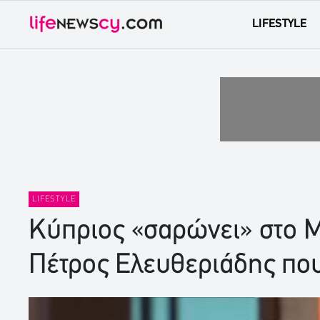
LIFESTYLE
LIFESTYLE
Κύπριος «σαρώνει» στο Ma
Πέτρος Ελευθεριάδης που