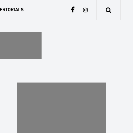
ERTORIALS