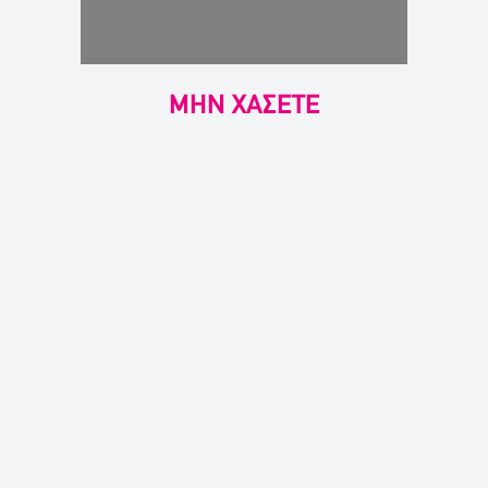
ΜΗΝ ΧΑΣΕΤΕ