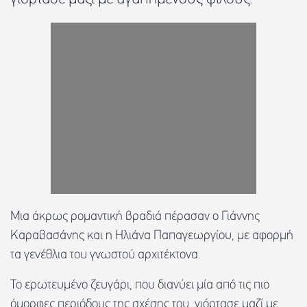
Μια άκρως ρομαντική βραδιά πέρασαν ο Γιάννης
Καραβασάνης και η Ηλιάνα Παπαγεωργίου, με αφορμή
τα γενέθλια του γνωστού αρχιτέκτονα.
Το ερωτευμένο ζευγάρι, που διανύει μία από τις πιο
όμορφες περιόδους της σχέσης του, γιόρτασε μαζί με