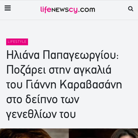
LIFESTYLE
Ηλιάνα Παπαγεωργίου:
Ποζάρει στην αγκαλιά
του Γιάννη Καραβασάνη
στο δείπνο των
γενεθλίων του