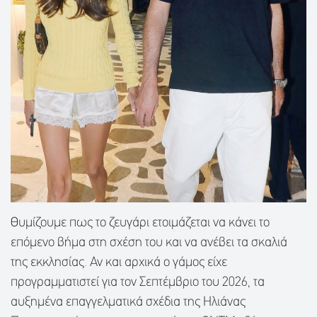
Θυμίζουμε πως το ζευγάρι ετοιμάζεται να κάνει το
επόμενο βήμα στη σχέση του και να ανέβει τα σκαλιά
της εκκλησίας. Αν και αρχικά ο γάμος είχε
προγραμματιστεί για τον Σεπτέμβριο του 2026, τα
αυξημένα επαγγελματικά σχέδια της Ηλιάνας