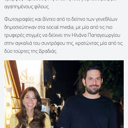
αγαπημένους φίλους.
Φωτογραφίες και βίντεο από το δείπνο των γενεθλίων
δημοσιεύτηκαν στα social media, με μία από τις πιο
τρυφερές στιγμές να δείχνει την Ηλιάνα Παπαγεωργίου
στην αγκαλιά του συντρόφου της, κρατώντας μία από τις
δύο τούρτες της βραδιάς.