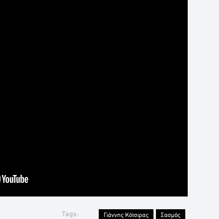
Tags:
Γιάννης Κότσιρας
Σασμός