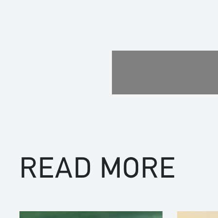
READ MORE