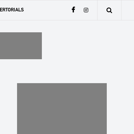
ERTORIALS