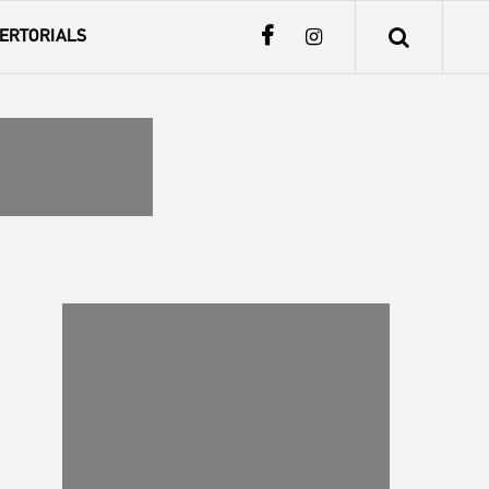
ERTORIALS