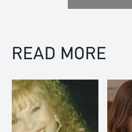
READ MORE